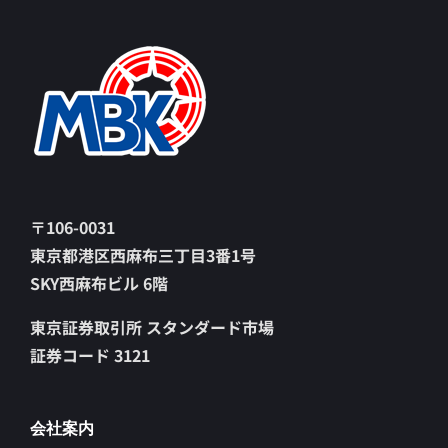
〒106-0031
東京都港区西麻布三丁目3番1号
SKY西麻布ビル 6階
東京証券取引所 スタンダード市場
証券コード 3121
会社案内