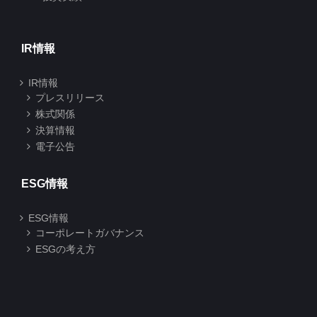
IR情報
IR情報
プレスリリース
株式関係
決算情報
電子公告
ESG情報
ESG情報
コーポレートガバナンス
ESGの考え方