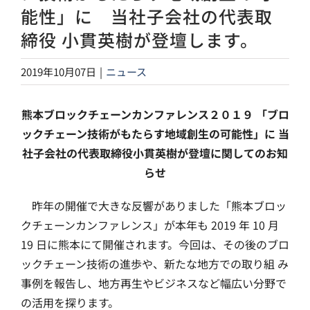
能性」に 当社子会社の代表取
締役 小貫英樹が登壇します。
2019年10月07日
|
ニュース
熊本ブロックチェーンカンファレンス２０１９ 「ブロ
ックチェーン技術がもたらす地域創生の可能性」に 当
社子会社の代表取締役小貫英樹が登壇に関してのお知
らせ
昨年の開催で大きな反響がありました「熊本ブロッ
クチェーンカンファレンス」が本年も 2019 年 10 月
19 日に熊本にて開催されます。今回は、その後のブロ
ックチェーン技術の進歩や、新たな地方での取り組 み
事例を報告し、地方再生やビジネスなど幅広い分野で
の活用を探ります。