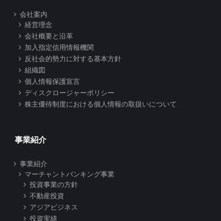
会社案内
経営理念
会社概要と沿革
加入指定信用情報機関
反社会的勢力に対する基本方針
組織図
個人情報保護宣言
ディスクロージャーポリシー
株主優待制度における個人情報の取扱いについて
事業紹介
事業紹介
マーチャントバンキング事業
投資事業の方針
不動産投資
アジアビジネス
投資実績