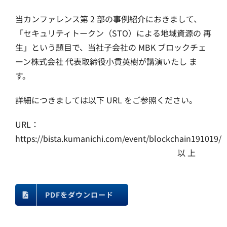
当カンファレンス第 2 部の事例紹介におきまして、
「セキュリティトークン（STO）による地域資源の 再
生」という題目で、当社子会社の MBK ブロックチェ
ーン株式会社 代表取締役小貫英樹が講演いたし ま
す。
詳細につきましては以下 URL をご参照ください。
URL：
https://bista.kumanichi.com/event/blockchain191019/
以 上
PDFをダウンロード