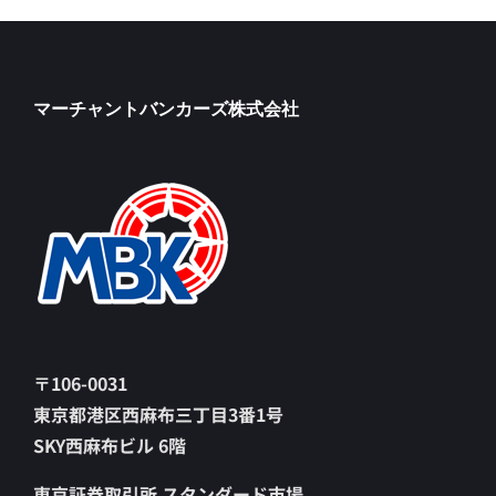
マーチャントバンカーズ株式会社
〒106-0031
東京都港区西麻布三丁目3番1号
SKY西麻布ビル 6階
東京証券取引所 スタンダード市場