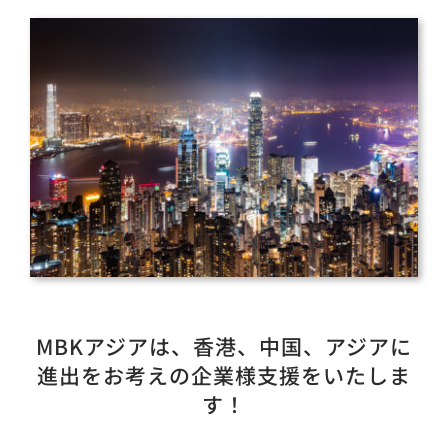
MBKアジアは、香港、中国、アジアに
進出をお考えの企業様支援をいたしま
す！