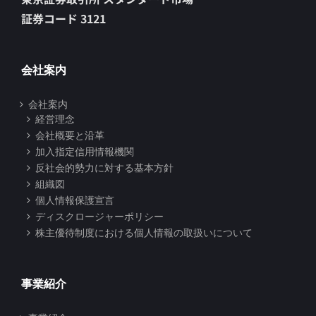
証券コード 3121
会社案内
会社案内
経営理念
会社概要と沿革
加入指定信用情報機関
反社会的勢力に対する基本方針
組織図
個人情報保護宣言
ディスクロージャーポリシー
株主優待制度における個人情報の取扱いについて
事業紹介