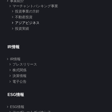
事業紹介
マーチャントバンキング事業
投資事業の方針
不動産投資
アジアビジネス
投資実績
IR情報
IR情報
プレスリリース
株式関係
決算情報
電子公告
ESG情報
ESG情報