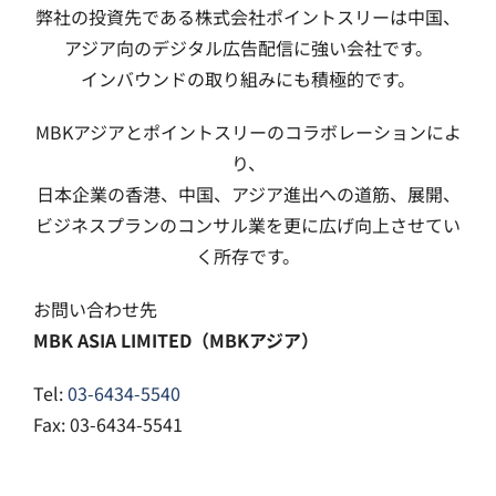
弊社の投資先である株式会社ポイントスリーは中国、
アジア向のデジタル広告配信に強い会社です。
インバウンドの取り組みにも積極的です。
MBKアジアとポイントスリーのコラボレーションによ
り、
日本企業の香港、中国、アジア進出への道筋、展開、
ビジネスプランのコンサル業を更に広げ向上させてい
く所存です。
お問い合わせ先
MBK ASIA LIMITED（MBKアジア）
Tel:
03-6434-5540
Fax: 03-6434-5541