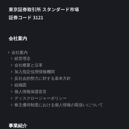
東京証券取引所 スタンダード市場
証券コード 3121
会社案内
会社案内
経営理念
会社概要と沿革
加入指定信用情報機関
反社会的勢力に対する基本方針
組織図
個人情報保護宣言
ディスクロージャーポリシー
株主優待制度における個人情報の取扱いについて
事業紹介