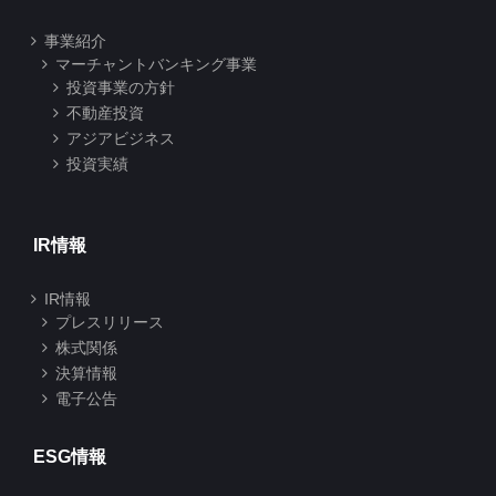
事業紹介
マーチャントバンキング事業
投資事業の方針
不動産投資
アジアビジネス
投資実績
IR情報
IR情報
プレスリリース
株式関係
決算情報
電子公告
ESG情報