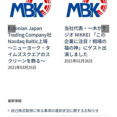
Estonian Japan
当社代表・一木がラ
Trading Company社
ジオ NIKKEI 「この
Nasdaq Baltic上場
企業に注目！相場の
～ニューヨーク・タ
福の神」にゲスト出
イムズスクエアのス
演しました
クリーンを飾る～
2021年01月26日
2021年03月25日
最新情報
自己株式取得に係る事項の進捗状況に関するお知らせ