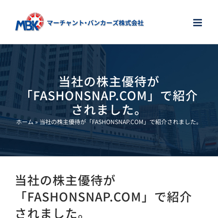
Skip
to
content
当社の株主優待が
「FASHONSNAP.COM」で紹介
されました。
ホーム
»
当社の株主優待が「FASHONSNAP.COM」で紹介されました。
当社の株主優待が
「FASHONSNAP.COM」で紹介
されました。