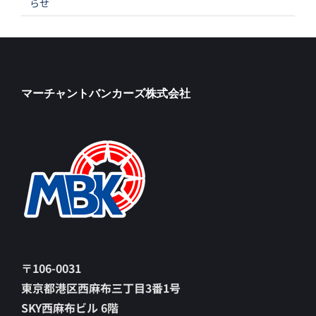
らせ
マーチャントバンカーズ株式会社
〒106-0031
東京都港区西麻布三丁目3番1号
SKY西麻布ビル 6階