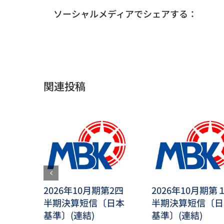
ソーシャルメディアでシェアする：
関連投稿
2026年10月期第2四
2026年10月期第
半期決算短信〔日本
半期決算短信〔日
基準〕(連結)
基準〕(連結)