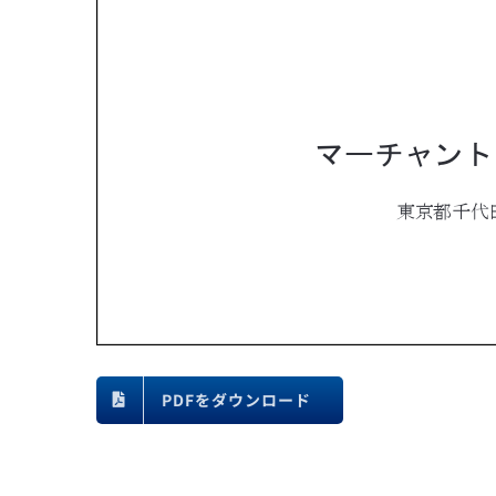
PDFをダウンロード