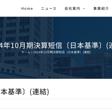
Home
ニュース
会社案内
事業紹介
24年10月期決算短信〔日本基準〕(
ホーム
»
2024年10月期決算短信〔日本基準〕(連結)
日本基準〕(連結)