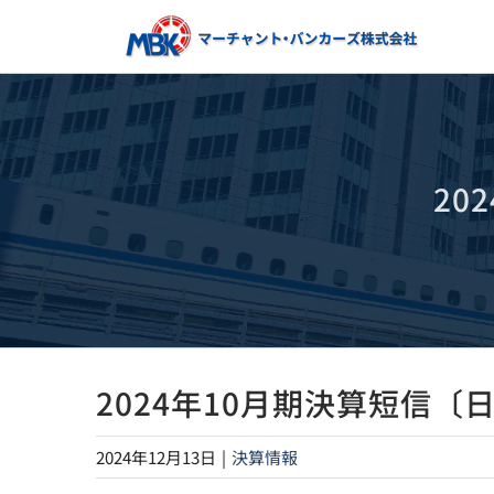
Skip
to
content
20
2024年10月期決算短信〔
2024年12月13日
|
決算情報