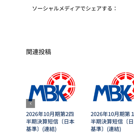
ソーシャルメディアでシェアする：
関連投稿
2026年10月期第2四
2026年10月期第
半期決算短信〔日本
半期決算短信〔日
基準〕(連結)
基準〕(連結)