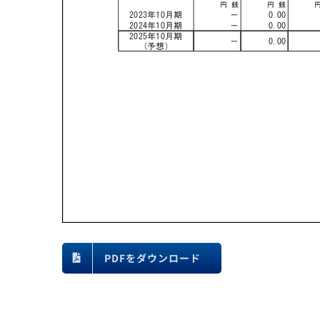
PDFをダウンロード