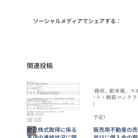
ソーシャルメディアでシェアする：
関連投稿
自己株式取得に係る
販売用不動産の売
事項の進捗状況に関
並びに借入金の期