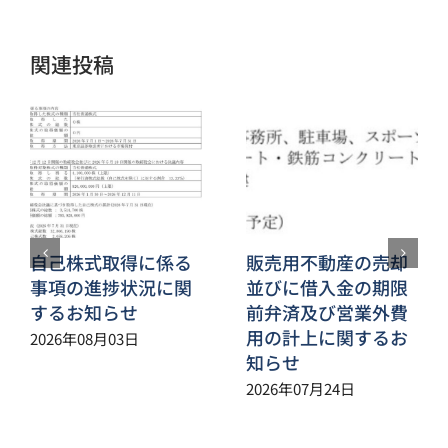
ー
ル
関連投稿
自己株式取得に係る
販売用不動産の売却
事項の進捗状況に関
並びに借入金の期限
するお知らせ
前弁済及び営業外費
用の計上に関するお
2026年08月03日
知らせ
2026年07月24日