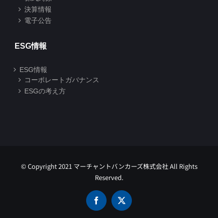
決算情報
電子公告
ESG情報
ESG情報
コーポレートガバナンス
ESGの考え方
© Copyright 2021 マーチャントバンカーズ株式会社 All Rights
Reserved.
Facebook
X