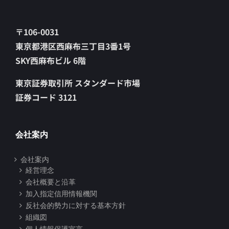
〒106-0031
東京都港区西麻布三丁目3番1号
SKY西麻布ビル 6階
東京証券取引所 スタンダード市場
証券コード 3121
会社案内
会社案内
経営理念
会社概要と沿革
加入指定信用情報機関
反社会的勢力に対する基本方針
組織図