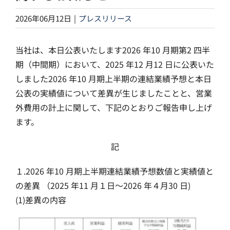
2026年06月12日
|
プレスリリース
当社は、本日公表いたします2026 年10 月期第2 四半
期（中間期）において、2025 年12 月12 日に公表いた
しました2026 年10 月期上半期の連結業績予想と本日
公表の実績値について差異が生じましたことと、営業
外費用の計上に関して、下記のとおりご報告申し上げ
ます。
記
１.2026 年10 月期上半期連結業績予想数値と実績値と
の差異 （2025 年11 月１日～2026 年４月30 日)
(1)差異の内容