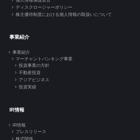
個人情報保護宣言
ディスクロージャーポリシー
株主優待制度における個人情報の取扱いについて
事業紹介
事業紹介
マーチャントバンキング事業
投資事業の方針
不動産投資
アジアビジネス
投資実績
IR情報
IR情報
プレスリリース
株式関係