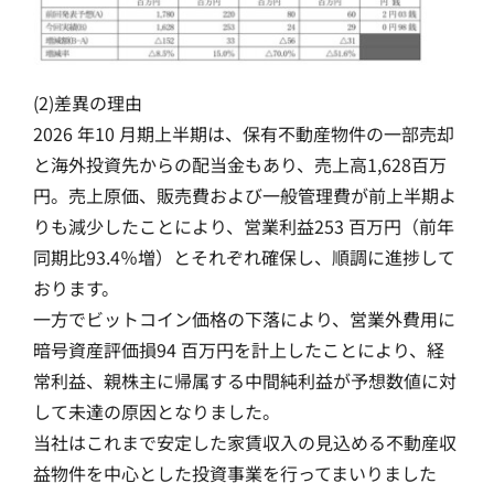
(2)差異の理由
2026 年10 月期上半期は、保有不動産物件の一部売却
と海外投資先からの配当金もあり、売上高1,628百万
円。売上原価、販売費および一般管理費が前上半期よ
りも減少したことにより、営業利益253 百万円（前年
同期比93.4％増）とそれぞれ確保し、順調に進捗して
おります。
一方でビットコイン価格の下落により、営業外費用に
暗号資産評価損94 百万円を計上したことにより、経
常利益、親株主に帰属する中間純利益が予想数値に対
して未達の原因となりました。
当社はこれまで安定した家賃収入の見込める不動産収
益物件を中心とした投資事業を行ってまいりました