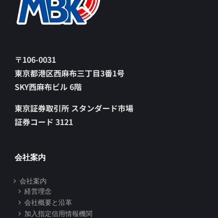
〒106-0031
東京都港区西麻布三丁目3番1号
SKY西麻布ビル 6階
東京証券取引所 スタンダード市場
証券コード 3121
会社案内
会社案内
経営理念
会社概要と沿革
加入指定信用情報機関