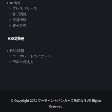
IR情報
プレスリリース
株式関係
決算情報
電子公告
ESG情報
ESG情報
コーポレートガバナンス
ESGの考え方
© Copyright 2021 マーチャントバンカーズ株式会社 All Rights
Reserved.