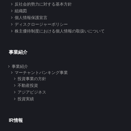
反社会的勢力に対する基本方針
組織図
個人情報保護宣言
ディスクロージャーポリシー
株主優待制度における個人情報の取扱いについて
事業紹介
事業紹介
マーチャントバンキング事業
投資事業の方針
不動産投資
アジアビジネス
投資実績
IR情報