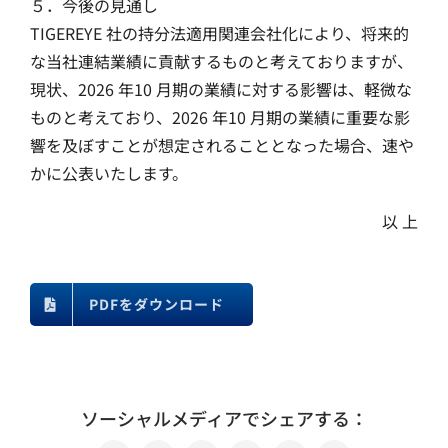
５．今後の見通し
TIGEREYE 社の持分法適用関連会社化により、将来的
な当社連結業績に貢献するものと考えておりますが、
現状、2026 年10 月期の業績に対する影響は、軽微な
ものと考えており、2026 年10 月期の業績に重要な影
響を及ぼすことが想定されることとなった場合、速や
かに公表いたします。
以 上
PDFをダウンロード
ソーシャルメディアでシェアする：