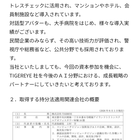
トレスチェックに活用され、マンションやホテル、会
員制施設など導入されています。
対話型アバターも、大手病院をはじめ、様々な導入実
績がございます。
民間企業のみならず、その高い技術力が評価され、警
視庁や総務省など、公共分野でも採用されておりま
す。
当社といたしましても、今回の資本参加を機会に、
TIGEREYE 社を今後のＡＩ分野における、成長戦略の
パートナーにしていきたいと考えております。
２．取得する持分法適用関連会社の概要