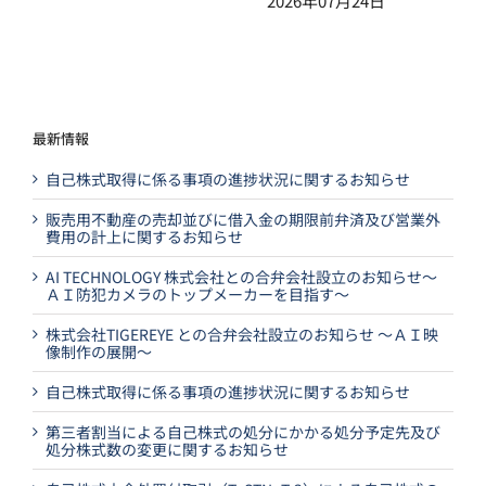
2026年07月24日
最新情報
自己株式取得に係る事項の進捗状況に関するお知らせ
販売用不動産の売却並びに借入金の期限前弁済及び営業外
費用の計上に関するお知らせ
AI TECHNOLOGY 株式会社との合弁会社設立のお知らせ～
ＡＩ防犯カメラのトップメーカーを目指す～
株式会社TIGEREYE との合弁会社設立のお知らせ ～ＡＩ映
像制作の展開～
自己株式取得に係る事項の進捗状況に関するお知らせ
第三者割当による自己株式の処分にかかる処分予定先及び
処分株式数の変更に関するお知らせ