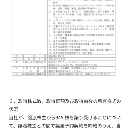
３．取得株式数，取得価額及び取得前後の所有株式の
状況
当社が、譲渡株主から945 株を譲り受けることについ
て、譲渡株主との間で譲渡予約契約を締結のうえ、当