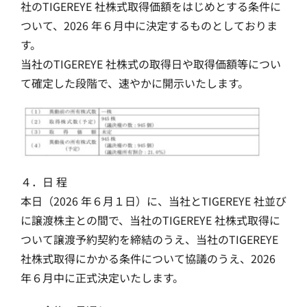
社のTIGEREYE 社株式取得価額をはじめとする条件に
ついて、2026 年６月中に決定するものとしておりま
す。
当社のTIGEREYE 社株式の取得日や取得価額等につい
て確定した段階で、速やかに開示いたします。
４．日 程
本日（2026 年６月１日）に、当社とTIGEREYE 社並び
に譲渡株主との間で、当社のTIGEREYE 社株式取得に
ついて譲渡予約契約を締結のうえ、当社のTIGEREYE
社株式取得にかかる条件について協議のうえ、2026
年６月中に正式決定いたします。