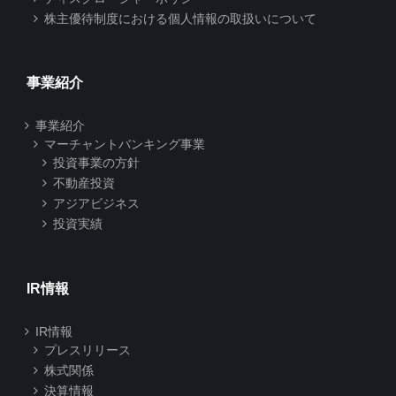
株主優待制度における個人情報の取扱いについて
事業紹介
事業紹介
マーチャントバンキング事業
投資事業の方針
不動産投資
アジアビジネス
投資実績
IR情報
IR情報
プレスリリース
株式関係
決算情報