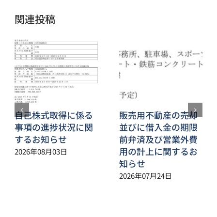
関連投稿
自己株式取得に係る
販売用不動産の売却
事項の進捗状況に関
並びに借入金の期限
するお知らせ
前弁済及び営業外費
用の計上に関するお
2026年08月03日
知らせ
2026年07月24日