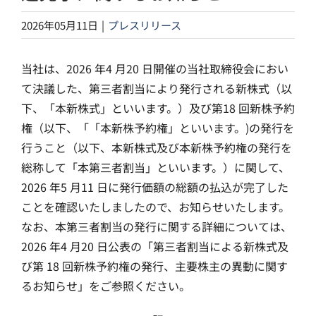
2026年05月11日
|
プレスリリース
当社は、2026 年4 月20 日開催の当社取締役会におい
て決議した、第三者割当により発行される新株式（以
下、「本新株式」といいます。）及び第18 回新株予約
権（以下、「「本新株予約権」といいます。)の発行を
行うこと（以下、本新株式及び本新株予約権の発行を
総称して「本第三者割当」といいます。）に関して、
2026 年5 月11 日に発行価額の総額の払込が完了した
ことを確認いたしましたので、お知らせいたします。
なお、本第三者割当の発行に関する詳細については、
2026 年4 月20 日公表の「第三者割当による新株式及
び第 18 回新株予約権の発行、主要株主の異動に関す
るお知らせ」をご参照ください。