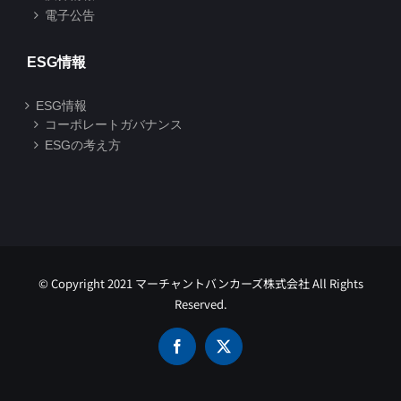
電子公告
ESG情報
ESG情報
コーポレートガバナンス
ESGの考え方
© Copyright 2021 マーチャントバンカーズ株式会社 All Rights
Reserved.
Facebook
X