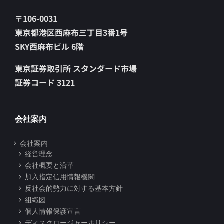
〒106-0031
東京都港区西麻布三丁目3番1号
SKY西麻布ビル 6階
東京証券取引所 スタンダード市場
証券コード 3121
会社案内
会社案内
経営理念
会社概要と沿革
加入指定信用情報機関
反社会的勢力に対する基本方針
組織図
個人情報保護宣言
ディスクロージャーポリシー