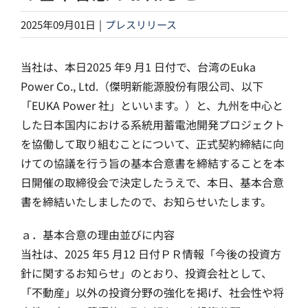
2025年09月01日
|
プレスリリース
当社は、本日2025 年9 月1 日付で、台湾のEuka
Power Co., Ltd.（傑明新能源股份有限公司、以下
「EUKA Power 社」といいます。）と、九州を中心と
した日本国内における系統用蓄電池開発プロジェクト
を協働して取り組むことについて、正式契約締結に向
けての協議を行う旨の基本合意書を締結することを本
日開催の取締役会で決定したうえで、本日、基本合意
書を締結いたしましたので、お知らせいたします。
ａ．基本合意の理由並びに内容
当社は、2025 年5 月12 日付ＰＲ情報「今後の投資方
針に関するお知らせ」のとおり、投資会社として、
「不動産」以外の投資分野の強化を掲げ、社会性や将