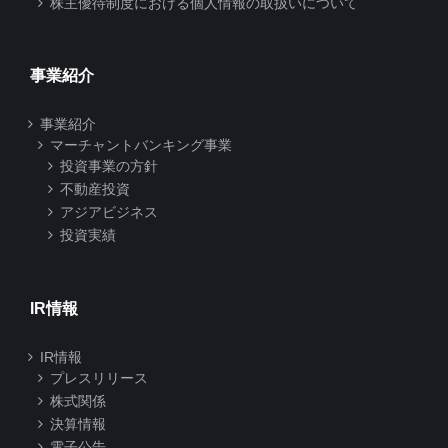
株主優待制度における個人情報の取扱いについて
事業紹介
事業紹介
マーチャントバンキング事業
投資事業の方針
不動産投資
アジアビジネス
投資実績
IR情報
IR情報
プレスリリース
株式関係
決算情報
電子公告