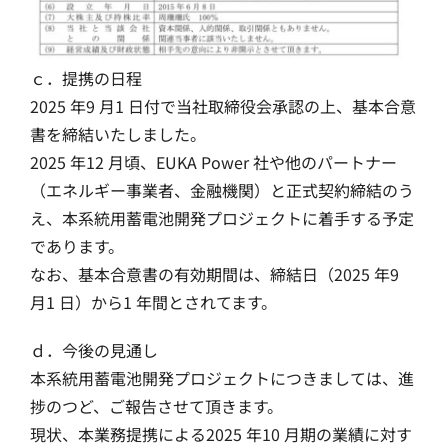
ｃ．提携の日程
2025 年9 月1 日付で当社取締役会承認の上、基本合意
書を締結いたしました。
2025 年12 月頃、EUKA Power 社や他のパートナー
（エネルギー事業者、金融機関）と正式契約締結のう
え、本系統用蓄電池開発プロジェクトに着手する予定
であります。
なお、基本合意書の有効期間は、締結日（2025 年9
月1 日）から1 年間とされてます。
ｄ．今後の見通し
本系統用蓄電池開発プロジェクトにつきましては、進
捗のつど、ご報告させて頂きます。
現状、本業務提携による2025 年10 月期の業績に対す