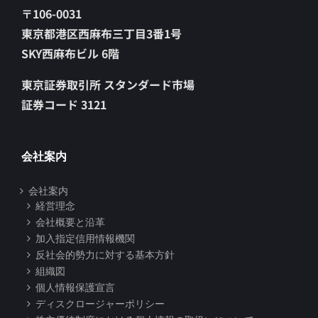
〒106-0031
東京都港区西麻布三丁目3番1号
SKY西麻布ビル 6階
東京証券取引所 スタンダード市場
証券コード 3121
会社案内
会社案内
経営理念
会社概要と沿革
加入指定信用情報機関
反社会的勢力に対する基本方針
組織図
個人情報保護宣言
ディスクロージャーポリシー