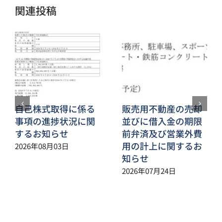
関連投稿
自己株式取得に係る
販売用不動産の売却
事項の進捗状況に関
並びに借入金の期限
するお知らせ
前弁済及び営業外費
用の計上に関するお
2026年08月03日
知らせ
2026年07月24日