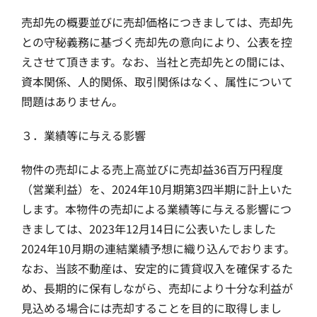
売却先の概要並びに売却価格につきましては、売却先
との守秘義務に基づく売却先の意向により、公表を控
えさせて頂きます。なお、当社と売却先との間には、
資本関係、人的関係、取引関係はなく、属性について
問題はありません。
３．業績等に与える影響
物件の売却による売上高並びに売却益36百万円程度
（営業利益）を、2024年10月期第3四半期に計上いた
します。本物件の売却による業績等に与える影響につ
きましては、2023年12月14日に公表いたしました
2024年10月期の連結業績予想に織り込んでおります。
なお、当該不動産は、安定的に賃貸収入を確保するた
め、長期的に保有しながら、売却により十分な利益が
見込める場合には売却することを目的に取得しまし