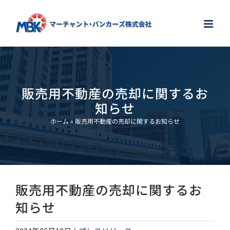
Skip
to
content
販売用不動産の売却に関するお
知らせ
ホーム
»
販売用不動産の売却に関するお知らせ
販売用不動産の売却に関するお
知らせ