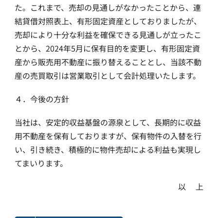
た。これまで、売却の見通しがなかったことから、連
結貸借対照表上、有形固定資産としておりましたが、
売却により十分な利益を確保できる見通しが立ったこ
とから、2024年5月に保有目的を変更し、有形固定資
産から販売用不動産に振り替えることとし、当該不動
産の売買取引は営業取引として会計処理いたします。
４．今後の方針
当社は、安定的収益基盤の源泉として、長期的に収益
用不動産を保有しておりますが、保有物件の入替を行
い、引き続き、積極的に物件売却による利益も実現し
てまいります。
以 上