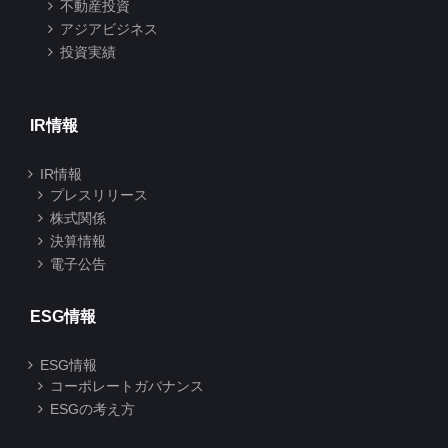
不動産投資
アジアビジネス
投資実績
IR情報
IR情報
プレスリリース
株式関係
決算情報
電子公告
ESG情報
ESG情報
コーポレートガバナンス
ESGの考え方