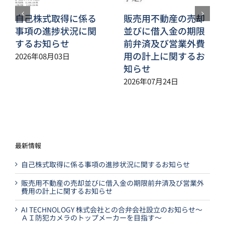
自己株式取得に係る
販売用不動産の売却
事項の進捗状況に関
並びに借入金の期限
するお知らせ
前弁済及び営業外費
用の計上に関するお
2026年08月03日
知らせ
2026年07月24日
最新情報
自己株式取得に係る事項の進捗状況に関するお知らせ
販売用不動産の売却並びに借入金の期限前弁済及び営業外
費用の計上に関するお知らせ
AI TECHNOLOGY 株式会社との合弁会社設立のお知らせ～
ＡＩ防犯カメラのトップメーカーを目指す～