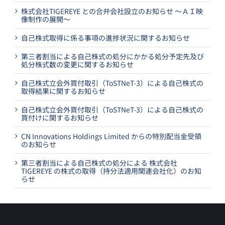
株式会社TIGEREYE との合弁会社設立のお知らせ ～ＡＩ映
像制作の展開～
自己株式取得に係る事項の進捗状況に関するお知らせ
第三者割当による自己株式の処分にかかる処分予定先及び
処分株式数の変更に関するお知らせ
自己株式立会外買付取引（ToSTNeT-3）による自己株式の
取得結果に関するお知らせ
自己株式立会外買付取引（ToSTNeT-3）による自己株式の
買付けに関するお知らせ
CN Innovations Holdings Limited からの特別配当金受領
のお知らせ
第三者割当による自己株式の処分による 株式会社
TIGEREYE の株式の取得（持分法適用関連会社化）のお知
らせ