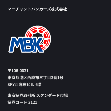
マーチャントバンカーズ株式会社
〒106-0031
東京都港区西麻布三丁目3番1号
SKY西麻布ビル 6階
東京証券取引所 スタンダード市場
証券コード 3121