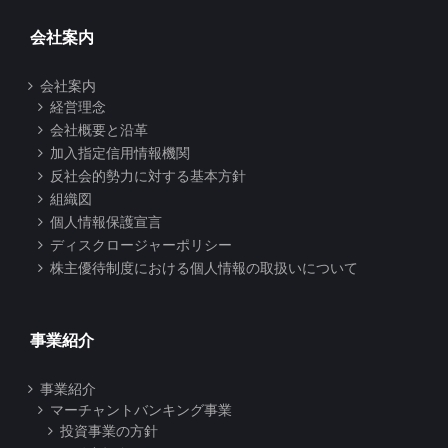
会社案内
会社案内
経営理念
会社概要と沿革
加入指定信用情報機関
反社会的勢力に対する基本方針
組織図
個人情報保護宣言
ディスクロージャーポリシー
株主優待制度における個人情報の取扱いについて
事業紹介
事業紹介
マーチャントバンキング事業
投資事業の方針