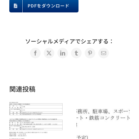
PDFをダウンロード
ソーシャルメディアでシェアする：
Facebook
X
LinkedIn
Tumblr
Pinterest
電
子
メ
ー
ル
関連投稿