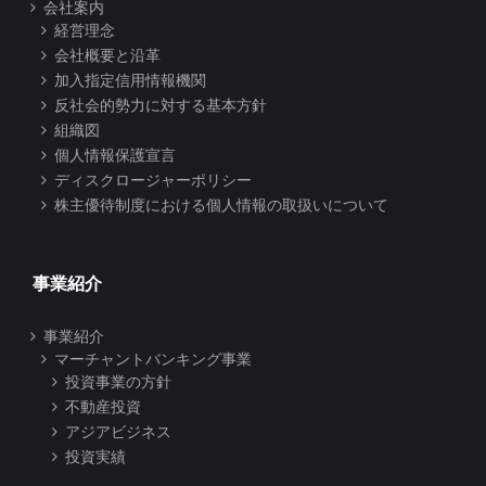
会社案内
経営理念
会社概要と沿革
加入指定信用情報機関
反社会的勢力に対する基本方針
組織図
個人情報保護宣言
ディスクロージャーポリシー
株主優待制度における個人情報の取扱いについて
事業紹介
事業紹介
マーチャントバンキング事業
投資事業の方針
不動産投資
アジアビジネス
投資実績