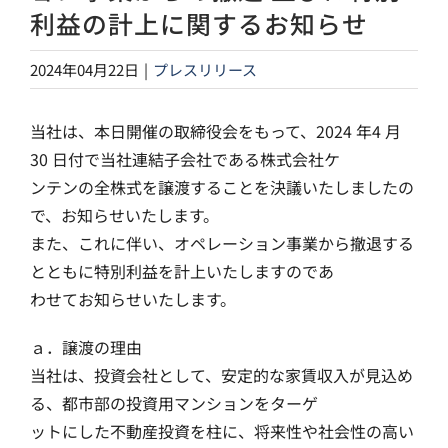
利益の計上に関するお知らせ
2024年04月22日
|
プレスリリース
当社は、本日開催の取締役会をもって、2024 年4 月
30 日付で当社連結子会社である株式会社ケ
ンテンの全株式を譲渡することを決議いたしましたの
で、お知らせいたします。
また、これに伴い、オペレーション事業から撤退する
とともに特別利益を計上いたしますのであ
わせてお知らせいたします。
ａ．譲渡の理由
当社は、投資会社として、安定的な家賃収入が見込め
る、都市部の投資用マンションをターゲ
ットにした不動産投資を柱に、将来性や社会性の高い