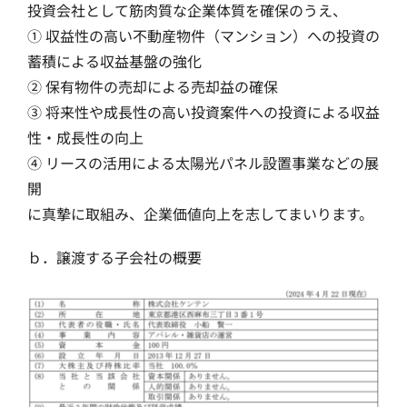
投資会社として筋肉質な企業体質を確保のうえ、
① 収益性の高い不動産物件（マンション）への投資の
蓄積による収益基盤の強化
② 保有物件の売却による売却益の確保
③ 将来性や成長性の高い投資案件への投資による収益
性・成長性の向上
④ リースの活用による太陽光パネル設置事業などの展
開
に真摯に取組み、企業価値向上を志してまいります。
ｂ．譲渡する子会社の概要