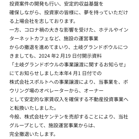
投資案件の開発も行い、安定的収益基盤を
確保しながら、投資家の皆様に、夢を持っていただけ
る上場会社を志しております。
一方、コロナ禍の大きな影響を受けた、ホテルやイン
ターネットカフェなど、施設の運営事業
からの撤退を進めてまいり、土岐グランドボウルにつ
きましても、2024 年2 月19 日付開示資料
「土岐グランドボウルの事業譲渡に関するお知らせ」
にてお知らせしました本年4 月1 日付での
株式会社スポルトへの事業譲渡により、当事業を、ボ
ウリング場のオペレーターから、オーナー
として安定的な家賃収入を確保する不動産投資事業へ
と転換いたしました。
今般、株式会社ケンテンを売却することにより、当社
グループとして、施設運営事業からは、
完全撤退いたします。