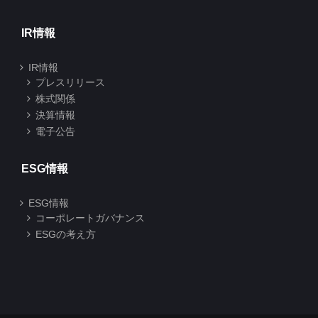
IR情報
IR情報
プレスリリース
株式関係
決算情報
電子公告
ESG情報
ESG情報
コーポレートガバナンス
ESGの考え方