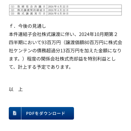
ｆ．今後の見通し
本件連結子会社株式譲渡に伴い、2024年10月期第２
四半期において93百万円（譲渡価額80百万円に株式会
社ケンテンの債務超過分13百万円を加えた金額になり
ます。）程度の関係会社株式売却益を特別利益とし
て、計上する予定であります。
以 上
PDFをダウンロード