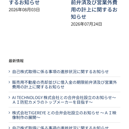
するお知らせ
前弁済及び営業外費
用の計上に関するお
2026年08月03日
知らせ
2026年07月24日
最新情報
自己株式取得に係る事項の進捗状況に関するお知らせ
販売用不動産の売却並びに借入金の期限前弁済及び営業外
費用の計上に関するお知らせ
AI TECHNOLOGY 株式会社との合弁会社設立のお知らせ～
ＡＩ防犯カメラのトップメーカーを目指す～
株式会社TIGEREYE との合弁会社設立のお知らせ ～ＡＩ映
像制作の展開～
自己株式取得に係る事項の進捗状況に関するお知らせ