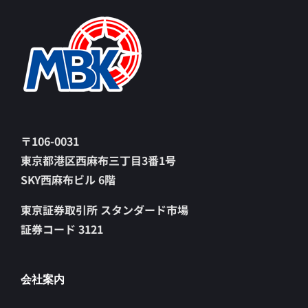
〒106-0031
東京都港区西麻布三丁目3番1号
SKY西麻布ビル 6階
東京証券取引所 スタンダード市場
証券コード 3121
会社案内