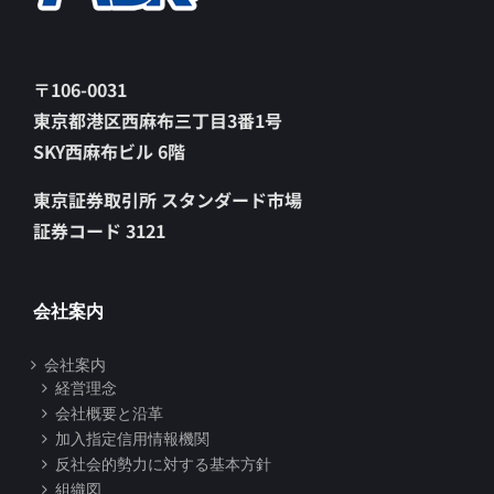
〒106-0031
東京都港区西麻布三丁目3番1号
SKY西麻布ビル 6階
東京証券取引所 スタンダード市場
証券コード 3121
会社案内
会社案内
経営理念
会社概要と沿革
加入指定信用情報機関
反社会的勢力に対する基本方針
組織図