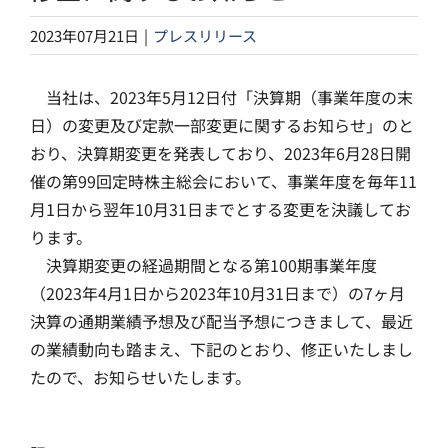
2023年07月21日
|
プレスリリース
当社は、2023年5月12日付「決算期（事業年度の末
日）の変更及び定款一部変更に関するお知らせ」のと
おり、決算期変更を発表しており、2023年6月28日開
催の第99回定時株主総会において、事業年度を毎年11
月1日から翌年10月31日までとする変更を決議してお
ります。
決算期変更の経過期間となる第100期事業年度
（2023年4月1日から2023年10月31日まで）の7ヶ月
決算の通期業績予想及び配当予想につきまして、最近
の業績動向も踏まえ、下記のとおり、修正いたしまし
たので、お知らせいたします。