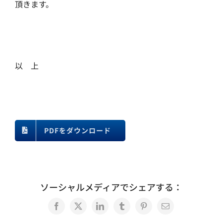
頂きます。
以 上
PDFをダウンロード
ソーシャルメディアでシェアする：
Facebook
X
LinkedIn
Tumblr
Pinterest
電
子