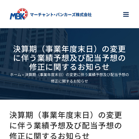
Skip
to
content
決算期（事業年度末日）の変更
に伴う業績予想及び配当予想の
修正に関するお知らせ
ホーム
»
決算期（事業年度末日）の変更に伴う業績予想及び配当予想の
修正に関するお知らせ
決算期（事業年度末日）の変更
に伴う業績予想及び配当予想の
修正に関するお知らせ