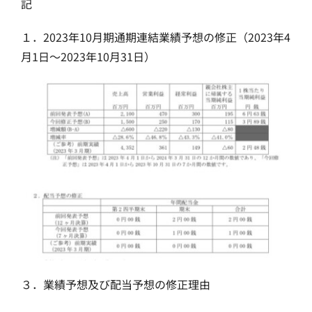
記
１．2023年10月期通期連結業績予想の修正（2023年4
月1日～2023年10月31日）
３．業績予想及び配当予想の修正理由