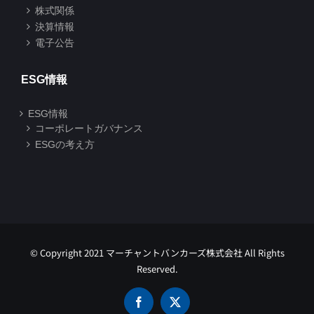
株式関係
決算情報
電子公告
ESG情報
ESG情報
コーポレートガバナンス
ESGの考え方
© Copyright 2021 マーチャントバンカーズ株式会社 All Rights
Reserved.
Facebook
X