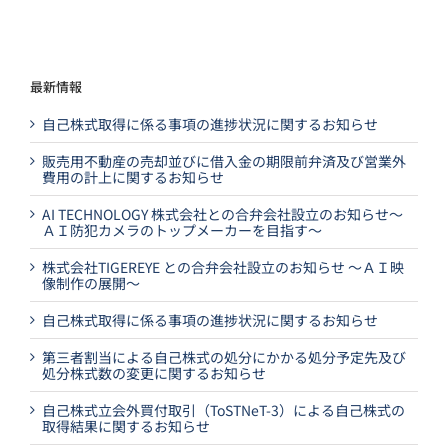
最新情報
自己株式取得に係る事項の進捗状況に関するお知らせ
販売用不動産の売却並びに借入金の期限前弁済及び営業外
費用の計上に関するお知らせ
AI TECHNOLOGY 株式会社との合弁会社設立のお知らせ～
ＡＩ防犯カメラのトップメーカーを目指す～
株式会社TIGEREYE との合弁会社設立のお知らせ ～ＡＩ映
像制作の展開～
自己株式取得に係る事項の進捗状況に関するお知らせ
第三者割当による自己株式の処分にかかる処分予定先及び
処分株式数の変更に関するお知らせ
自己株式立会外買付取引（ToSTNeT-3）による自己株式の
取得結果に関するお知らせ