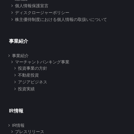
個人情報保護宣言
ディスクロージャーポリシー
株主優待制度における個人情報の取扱いについて
事業紹介
事業紹介
マーチャントバンキング事業
投資事業の方針
不動産投資
アジアビジネス
投資実績
IR情報
IR情報
プレスリリース