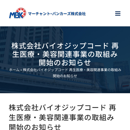
Skip
to
content
株式会社バイオジップコード 再
生医療・美容関連事業の取組み
開始のお知らせ
ホーム
»
株式会社バイオジップコード 再生医療・美容関連事業の取組み
開始のお知らせ
株式会社バイオジップコード 再
生医療・美容関連事業の取組み
開始のお知らせ