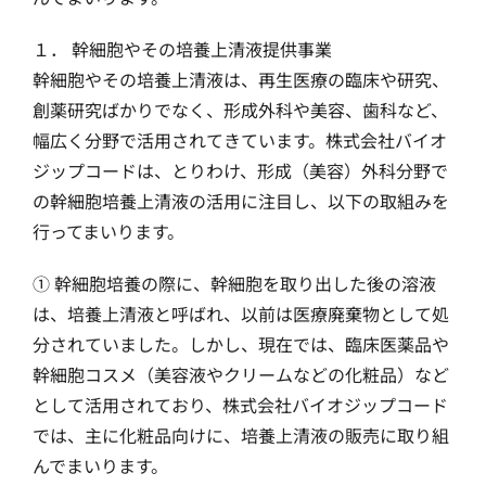
１． 幹細胞やその培養上清液提供事業
幹細胞やその培養上清液は、再生医療の臨床や研究、
創薬研究ばかりでなく、形成外科や美容、歯科など、
幅広く分野で活用されてきています。株式会社バイオ
ジップコードは、とりわけ、形成（美容）外科分野で
の幹細胞培養上清液の活用に注目し、以下の取組みを
行ってまいります。
① 幹細胞培養の際に、幹細胞を取り出した後の溶液
は、培養上清液と呼ばれ、以前は医療廃棄物として処
分されていました。しかし、現在では、臨床医薬品や
幹細胞コスメ（美容液やクリームなどの化粧品）など
として活用されており、株式会社バイオジップコード
では、主に化粧品向けに、培養上清液の販売に取り組
んでまいります。