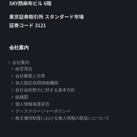
SKY西麻布ビル 6階
東京証券取引所 スタンダード市場
証券コード 3121
会社案内
会社案内
経営理念
会社概要と沿革
加入指定信用情報機関
反社会的勢力に対する基本方針
組織図
個人情報保護宣言
ディスクロージャーポリシー
株主優待制度における個人情報の取扱いについて