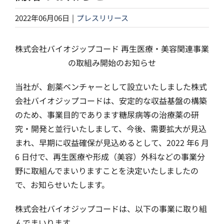
2022年06月06日
|
プレスリリース
株式会社バイオジップコード 再生医療・美容関連事業
の取組み開始のお知らせ
当社が、創薬ベンチャーとして設立いたしました株式
会社バイオジップコードは、安定的な収益基盤の構築
のため、事業目的であります糖尿病等の治療薬の研
究・開発と並行いたしまして、今後、需要拡大が見込
まれ、早期に収益確保が見込めるとして、2022 年6 月
6 日付で、再生医療や形成（美容）外科などの事業分
野に取組んでまいりますことを決定いたしましたの
で、お知らせいたします。
株式会社バイオジップコードは、以下の事業に取り組
んでまいります。