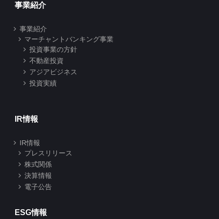
事業紹介
事業紹介
マーチャントバンキング事業
投資事業の方針
不動産投資
アジアビジネス
投資実績
IR情報
IR情報
プレスリリース
株式関係
決算情報
電子公告
ESG情報