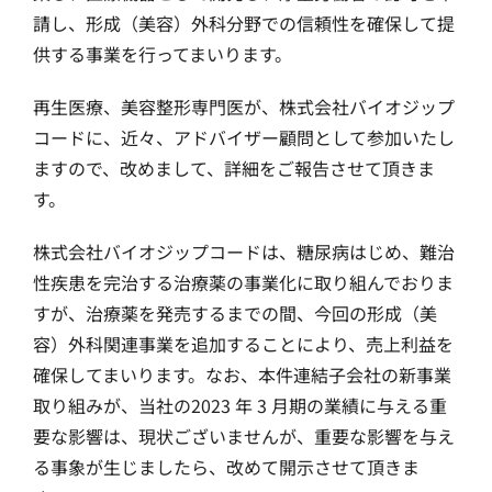
請し、形成（美容）外科分野での信頼性を確保して提
供する事業を行ってまいります。
再生医療、美容整形専門医が、株式会社バイオジップ
コードに、近々、アドバイザー顧問として参加いたし
ますので、改めまして、詳細をご報告させて頂きま
す。
株式会社バイオジップコードは、糖尿病はじめ、難治
性疾患を完治する治療薬の事業化に取り組んでおりま
すが、治療薬を発売するまでの間、今回の形成（美
容）外科関連事業を追加することにより、売上利益を
確保してまいります。なお、本件連結子会社の新事業
取り組みが、当社の2023 年 3 月期の業績に与える重
要な影響は、現状ございませんが、重要な影響を与え
る事象が生じましたら、改めて開示させて頂きま