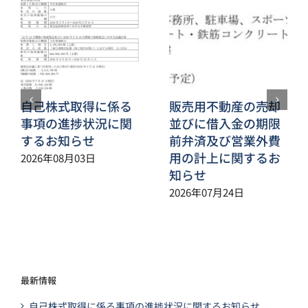
自己株式取得に係る
販売用不動産の売却
事項の進捗状況に関
並びに借入金の期限
するお知らせ
前弁済及び営業外費
用の計上に関するお
2026年08月03日
知らせ
2026年07月24日
最新情報
自己株式取得に係る事項の進捗状況に関するお知らせ