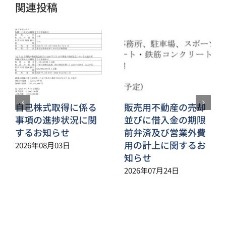
関連投稿
自己株式取得に係る
販売用不動産の売却
事項の進捗状況に関
並びに借入金の期限
するお知らせ
前弁済及び営業外費
用の計上に関するお
2026年08月03日
知らせ
2026年07月24日