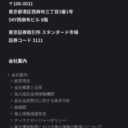
〒106-0031
東京都港区西麻布三丁目3番1号
SKY西麻布ビル 6階
東京証券取引所 スタンダード市場
証券コード 3121
会社案内
会社案内
経営理念
会社概要と沿革
加入指定信用情報機関
反社会的勢力に対する基本方針
組織図
個人情報保護宣言
ディスクロージャーポリシー
株主優待制度における個人情報の取扱いについて