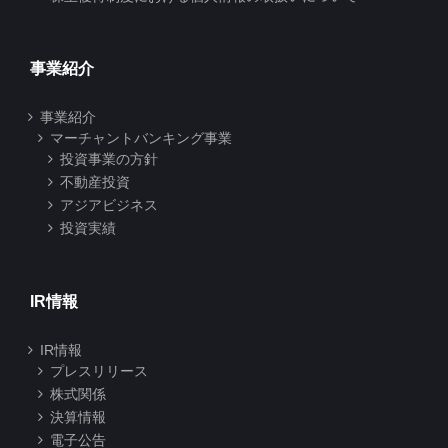
事業紹介
事業紹介
マーチャントバンキング事業
投資事業の方針
不動産投資
アジアビジネス
投資実績
IR情報
IR情報
プレスリリース
株式関係
決算情報
電子公告