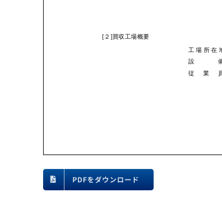
PDFをダウンロード