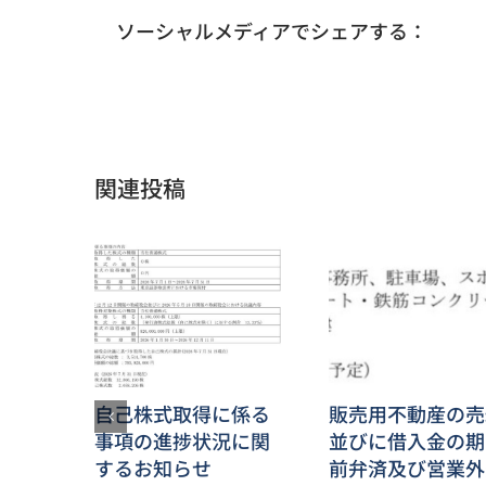
ソーシャルメディアでシェアする：
関連投稿
自己株式取得に係る
販売用不動産の売
事項の進捗状況に関
並びに借入金の期
するお知らせ
前弁済及び営業外