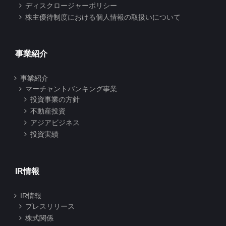
ディスクロージャーポリシー
株主優待制度における個人情報の取扱いについて
事業紹介
事業紹介
マーチャントバンキング事業
投資事業の方針
不動産投資
アジアビジネス
投資実績
IR情報
IR情報
プレスリリース
株式関係