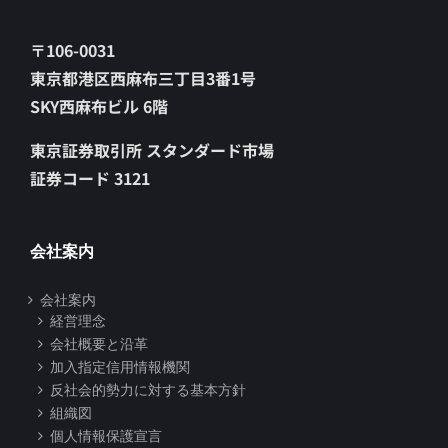
〒106-0031
東京都港区西麻布三丁目3番1号
SKY西麻布ビル 6階
東京証券取引所 スタンダード市場
証券コード 3121
会社案内
会社案内
経営理念
会社概要と沿革
加入指定信用情報機関
反社会的勢力に対する基本方針
組織図
個人情報保護宣言