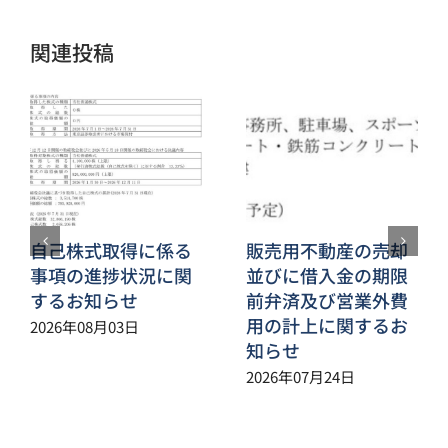
ル
関連投稿
自己株式取得に係る
販売用不動産の売却
事項の進捗状況に関
並びに借入金の期限
するお知らせ
前弁済及び営業外費
用の計上に関するお
2026年08月03日
知らせ
2026年07月24日