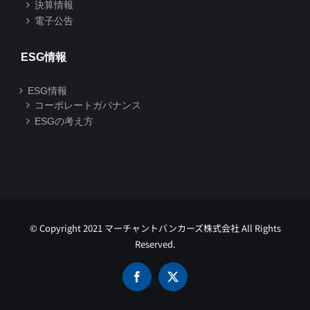
決算情報
電子公告
ESG情報
ESG情報
コーポレートガバナンス
ESGの考え方
© Copyright 2021 マーチャントバンカーズ株式会社 All Rights
Reserved.
Facebook
X