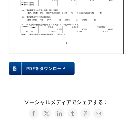
PDFをダウンロード
ソーシャルメディアでシェアする：
Facebook
X
LinkedIn
Tumblr
Pinterest
電
子
メ
ー