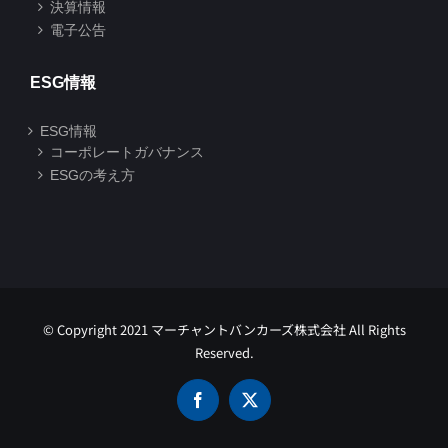
決算情報
電子公告
ESG情報
ESG情報
コーポレートガバナンス
ESGの考え方
© Copyright 2021 マーチャントバンカーズ株式会社 All Rights
Reserved.
Facebook
X