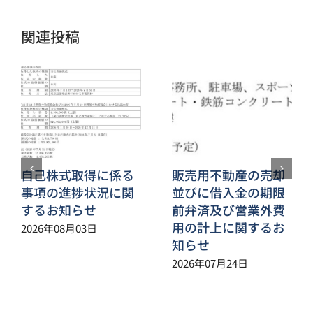
ル
関連投稿
自己株式取得に係る
販売用不動産の売却
事項の進捗状況に関
並びに借入金の期限
するお知らせ
前弁済及び営業外費
用の計上に関するお
2026年08月03日
知らせ
2026年07月24日