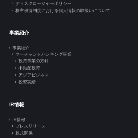
ディスクロージャーポリシー
株主優待制度における個人情報の取扱いについて
事業紹介
事業紹介
マーチャントバンキング事業
投資事業の方針
不動産投資
アジアビジネス
投資実績
IR情報
IR情報
プレスリリース
株式関係