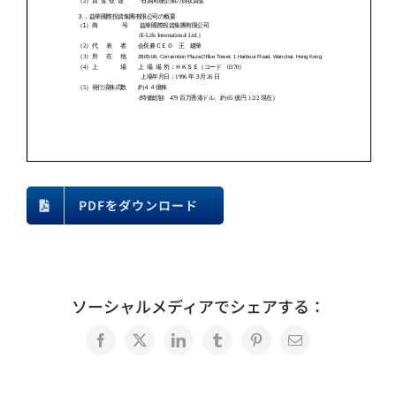
PDFをダウンロード
ソーシャルメディアでシェアする：
Facebook
X
LinkedIn
Tumblr
Pinterest
電
子
メ
ー