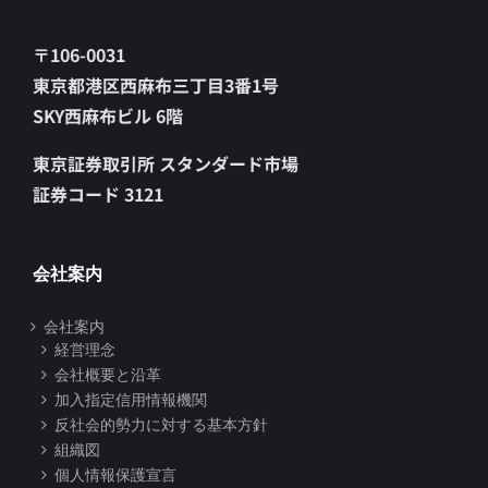
〒106-0031
東京都港区西麻布三丁目3番1号
SKY西麻布ビル 6階
東京証券取引所 スタンダード市場
証券コード 3121
会社案内
会社案内
経営理念
会社概要と沿革
加入指定信用情報機関
反社会的勢力に対する基本方針
組織図
個人情報保護宣言