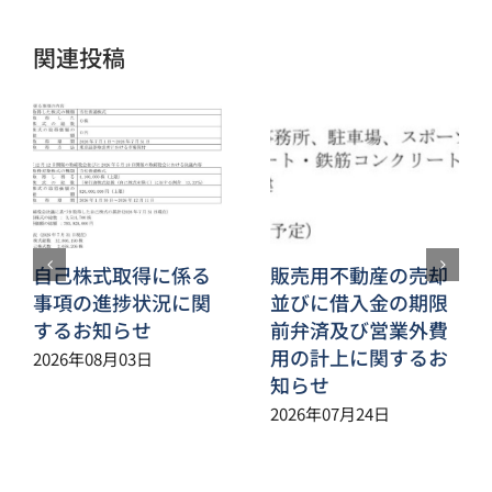
ル
関連投稿
自己株式取得に係る
販売用不動産の売却
事項の進捗状況に関
並びに借入金の期限
するお知らせ
前弁済及び営業外費
用の計上に関するお
2026年08月03日
知らせ
2026年07月24日