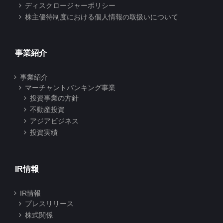
ディスクロージャーポリシー
株主優待制度における個人情報の取扱いについて
事業紹介
事業紹介
マーチャントバンキング事業
投資事業の方針
不動産投資
アジアビジネス
投資実績
IR情報
IR情報
プレスリリース
株式関係