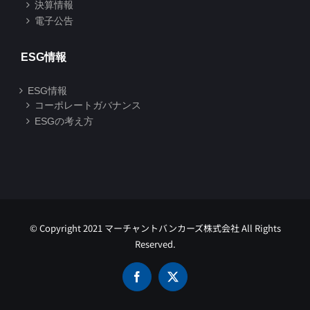
決算情報
電子公告
ESG情報
ESG情報
コーポレートガバナンス
ESGの考え方
© Copyright 2021 マーチャントバンカーズ株式会社 All Rights
Reserved.
Facebook
X