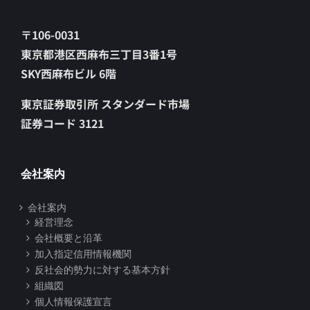
〒106-0031
東京都港区西麻布三丁目3番1号
SKY西麻布ビル 6階
東京証券取引所 スタンダード市場
証券コード 3121
会社案内
会社案内
経営理念
会社概要と沿革
加入指定信用情報機関
反社会的勢力に対する基本方針
組織図
個人情報保護宣言