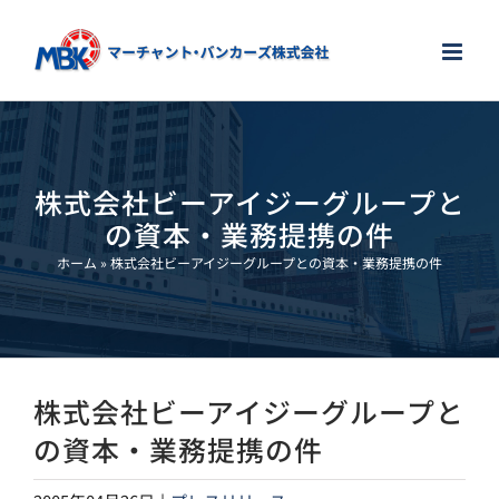
Skip
to
content
株式会社ビーアイジーグループと
の資本・業務提携の件
ホーム
»
株式会社ビーアイジーグループとの資本・業務提携の件
株式会社ビーアイジーグループと
の資本・業務提携の件