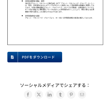
PDFをダウンロード
ソーシャルメディアでシェアする：
Facebook
X
LinkedIn
Tumblr
Pinterest
電
子
メ
ー