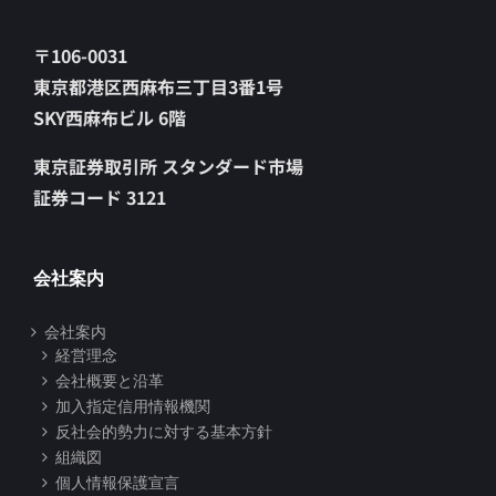
〒106-0031
東京都港区西麻布三丁目3番1号
SKY西麻布ビル 6階
東京証券取引所 スタンダード市場
証券コード 3121
会社案内
会社案内
経営理念
会社概要と沿革
加入指定信用情報機関
反社会的勢力に対する基本方針
組織図
個人情報保護宣言