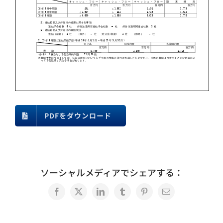
PDFをダウンロード
ソーシャルメディアでシェアする：
Facebook
X
LinkedIn
Tumblr
Pinterest
電
子
メ
ー