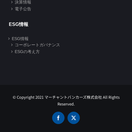
決算情報
電子公告
ESG情報
ESG情報
コーポレートガバナンス
ESGの考え方
© Copyright 2021 マーチャントバンカーズ株式会社 All Rights
Reserved.
Facebook
X