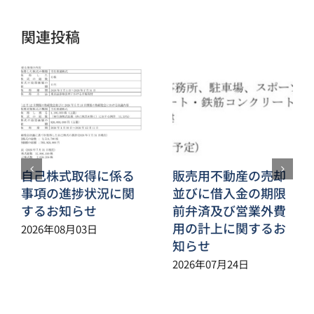
ル
関連投稿
自己株式取得に係る
販売用不動産の売却
事項の進捗状況に関
並びに借入金の期限
するお知らせ
前弁済及び営業外費
用の計上に関するお
2026年08月03日
知らせ
2026年07月24日