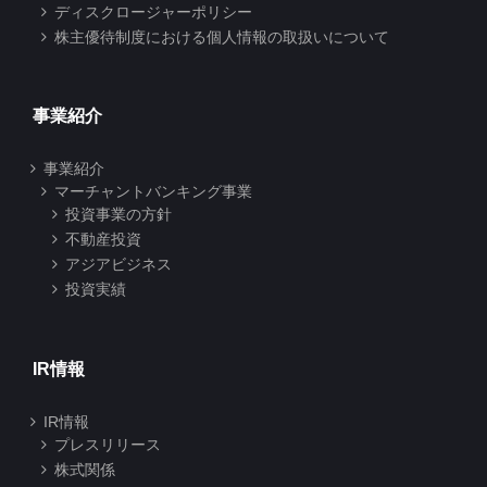
ディスクロージャーポリシー
株主優待制度における個人情報の取扱いについて
事業紹介
事業紹介
マーチャントバンキング事業
投資事業の方針
不動産投資
アジアビジネス
投資実績
IR情報
IR情報
プレスリリース
株式関係