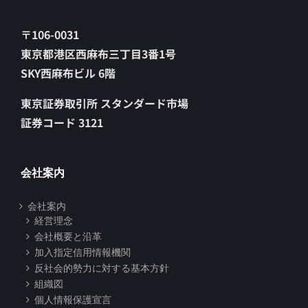
〒106-0031
東京都港区西麻布三丁目3番1号
SKY西麻布ビル 6階
東京証券取引所 スタンダード市場
証券コード 3121
会社案内
会社案内
経営理念
会社概要と沿革
加入指定信用情報機関
反社会的勢力に対する基本方針
組織図
個人情報保護宣言