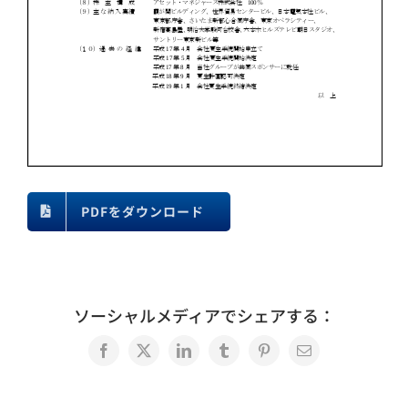
PDFをダウンロード
ソーシャルメディアでシェアする：
Facebook
X
LinkedIn
Tumblr
Pinterest
電
子
メ
ー