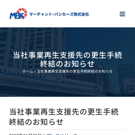
Skip
to
content
当社事業再生支援先の更生手続
終結のお知らせ
ホーム
»
当社事業再生支援先の更生手続終結のお知らせ
当社事業再生支援先の更生手続
終結のお知らせ