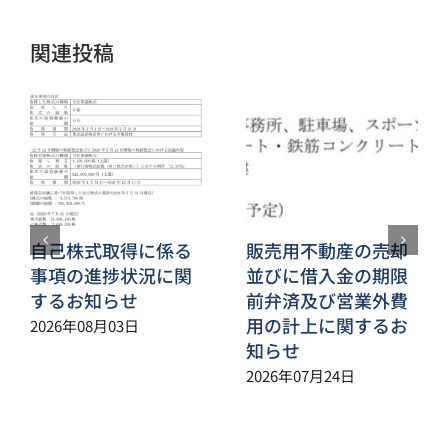
ル
関連投稿
自己株式取得に係る
販売用不動産の売却
事項の進捗状況に関
並びに借入金の期限
するお知らせ
前弁済及び営業外費
用の計上に関するお
2026年08月03日
知らせ
2026年07月24日