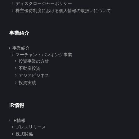
ディスクロージャーポリシー
株主優待制度における個人情報の取扱いについて
事業紹介
事業紹介
マーチャントバンキング事業
投資事業の方針
不動産投資
アジアビジネス
投資実績
IR情報
IR情報
プレスリリース
株式関係