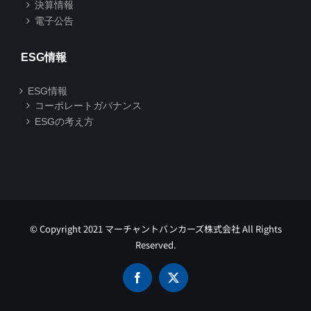
決算情報
電子公告
ESG情報
ESG情報
コーポレートガバナンス
ESGの考え方
© Copyright 2021 マーチャントバンカーズ株式会社 All Rights
Reserved.
Facebook
X