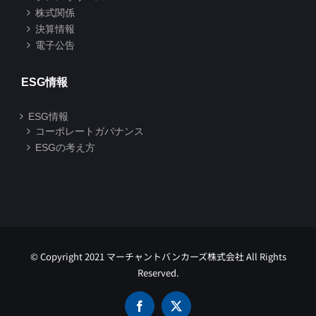
株式関係
決算情報
電子公告
ESG情報
ESG情報
コーポレートガバナンス
ESGの考え方
© Copyright 2021 マーチャントバンカーズ株式会社 All Rights
Reserved.
Facebook
X