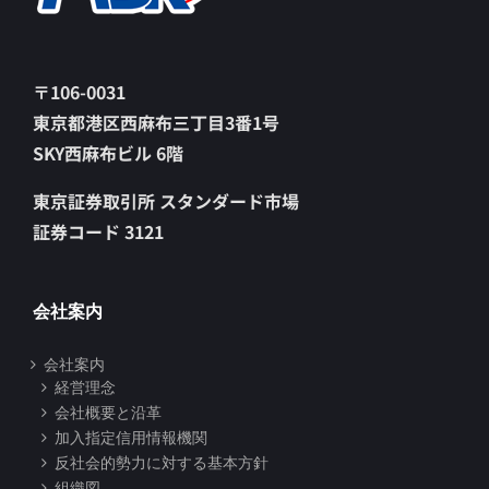
〒106-0031
東京都港区西麻布三丁目3番1号
SKY西麻布ビル 6階
東京証券取引所 スタンダード市場
証券コード 3121
会社案内
会社案内
経営理念
会社概要と沿革
加入指定信用情報機関
反社会的勢力に対する基本方針
組織図