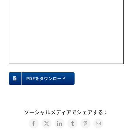
PDFをダウンロード
ソーシャルメディアでシェアする：
Facebook
X
LinkedIn
Tumblr
Pinterest
電
子