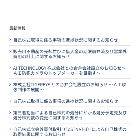
最新情報
自己株式取得に係る事項の進捗状況に関するお知らせ
販売用不動産の売却並びに借入金の期限前弁済及び営業外
費用の計上に関するお知らせ
AI TECHNOLOGY 株式会社との合弁会社設立のお知らせ～
ＡＩ防犯カメラのトップメーカーを目指す～
株式会社TIGEREYE との合弁会社設立のお知らせ ～ＡＩ映
像制作の展開～
自己株式取得に係る事項の進捗状況に関するお知らせ
第三者割当による自己株式の処分にかかる処分予定先及び
処分株式数の変更に関するお知らせ
自己株式立会外買付取引（ToSTNeT-3）による自己株式の
取得結果に関するお知らせ