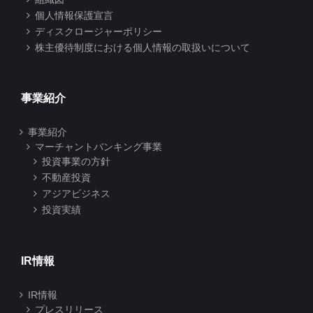
個人情報保護宣言
ディスクロージャーポリシー
株主優待制度における個人情報の取扱いについて
事業紹介
事業紹介
マーチャントバンキング事業
投資事業の方針
不動産投資
アジアビジネス
投資実績
IR情報
IR情報
プレスリリース