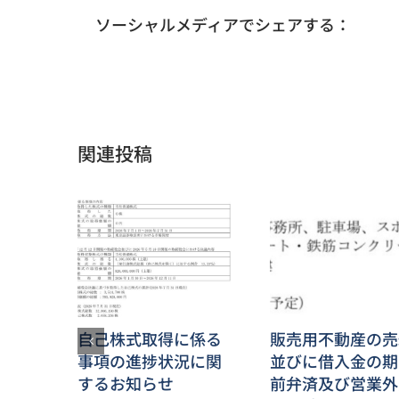
ソーシャルメディアでシェアする：
関連投稿
自己株式取得に係る
販売用不動産の売
事項の進捗状況に関
並びに借入金の期
するお知らせ
前弁済及び営業外