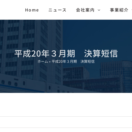
Home
ニュース
会社案内
事業紹介
平成20年３月期 決算短信
ホーム
»
平成20年３月期 決算短信