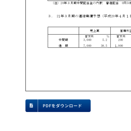
PDFをダウンロード