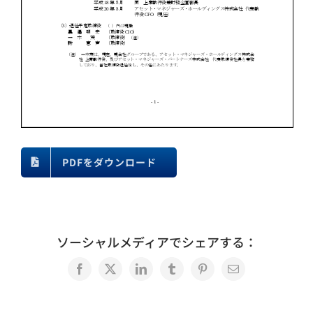
PDFをダウンロード
ソーシャルメディアでシェアする：
Facebook
X
LinkedIn
Tumblr
Pinterest
電
子
メ
ー