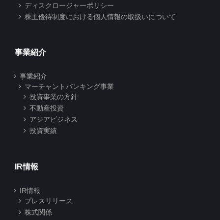
ディスクロージャーポリシー
株主優待制度における個人情報の取扱いについて
事業紹介
事業紹介
マーチャントバンキング事業
投資事業の方針
不動産投資
アジアビジネス
投資実績
IR情報
IR情報
プレスリリース
株式関係