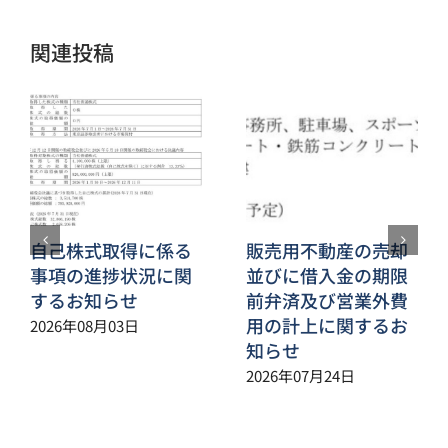
ル
関連投稿
自己株式取得に係る
販売用不動産の売却
事項の進捗状況に関
並びに借入金の期限
するお知らせ
前弁済及び営業外費
用の計上に関するお
2026年08月03日
知らせ
2026年07月24日