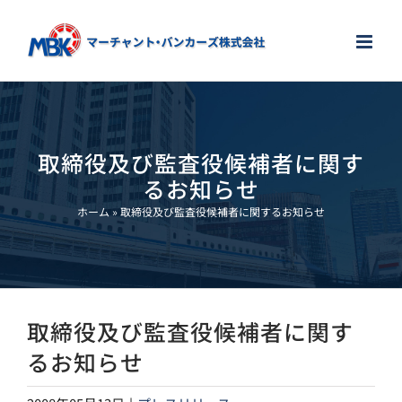
Skip
to
content
取締役及び監査役候補者に関す
るお知らせ
ホーム
»
取締役及び監査役候補者に関するお知らせ
取締役及び監査役候補者に関す
るお知らせ