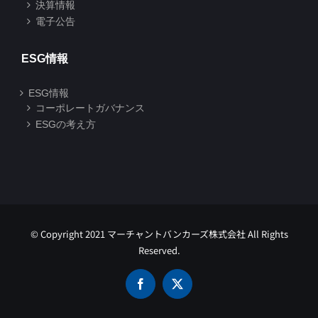
決算情報
電子公告
ESG情報
ESG情報
コーポレートガバナンス
ESGの考え方
© Copyright 2021 マーチャントバンカーズ株式会社 All Rights
Reserved.
Facebook
X