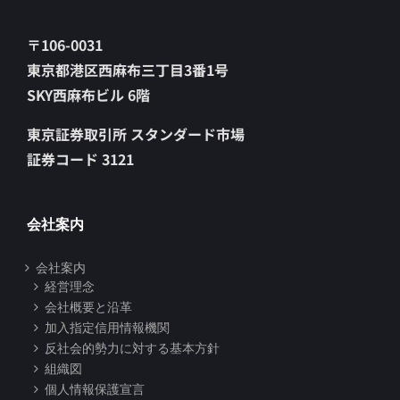
〒106-0031
東京都港区西麻布三丁目3番1号
SKY西麻布ビル 6階
東京証券取引所 スタンダード市場
証券コード 3121
会社案内
会社案内
経営理念
会社概要と沿革
加入指定信用情報機関
反社会的勢力に対する基本方針
組織図
個人情報保護宣言