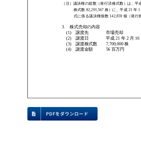
PDFをダウンロード