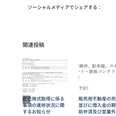
ソーシャルメディアでシェアする：
関連投稿
自己株式取得に係る
販売用不動産の売
事項の進捗状況に関
並びに借入金の期
するお知らせ
前弁済及び営業外