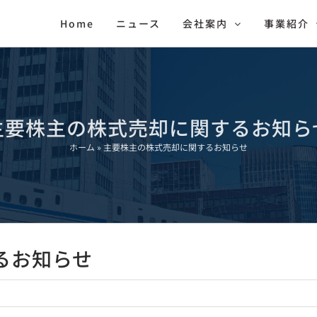
Home
ニュース
会社案内
事業紹介
主要株主の株式売却に関するお知ら
ホーム
»
主要株主の株式売却に関するお知らせ
るお知らせ