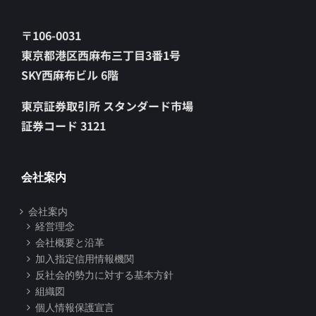
〒106-0031
東京都港区西麻布三丁目3番1号
SKY西麻布ビル 6階
東京証券取引所 スタンダード市場
証券コード 3121
会社案内
会社案内
経営理念
会社概要と沿革
加入指定信用情報機関
反社会的勢力に対する基本方針
組織図
個人情報保護宣言