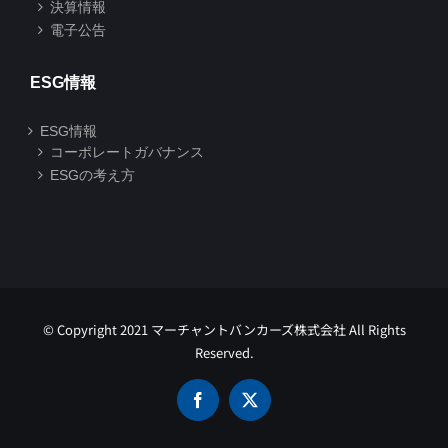
決算情報
電子公告
ESG情報
ESG情報
コーポレートガバナンス
ESGの考え方
© Copyright 2021 マーチャントバンカーズ株式会社 All Rights
Reserved.
Facebook
X