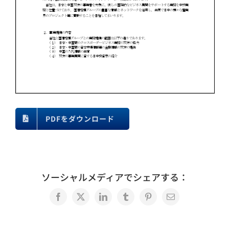
PDFをダウンロード
ソーシャルメディアでシェアする：
Facebook
X
LinkedIn
Tumblr
Pinterest
電
子
メ
ー