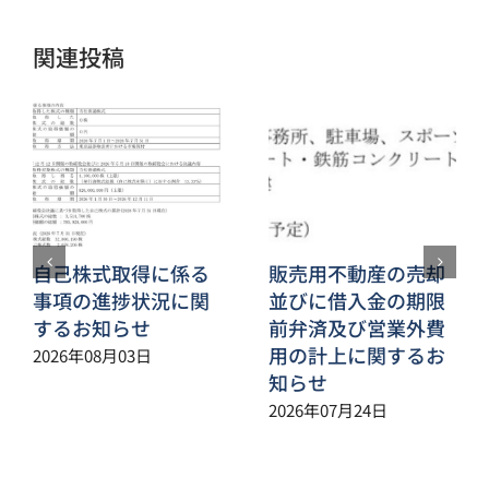
ル
関連投稿
自己株式取得に係る
販売用不動産の売却
事項の進捗状況に関
並びに借入金の期限
するお知らせ
前弁済及び営業外費
用の計上に関するお
2026年08月03日
知らせ
2026年07月24日