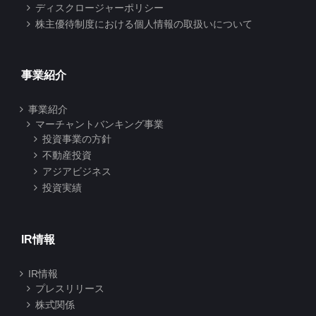
ディスクロージャーポリシー
株主優待制度における個人情報の取扱いについて
事業紹介
事業紹介
マーチャントバンキング事業
投資事業の方針
不動産投資
アジアビジネス
投資実績
IR情報
IR情報
プレスリリース
株式関係