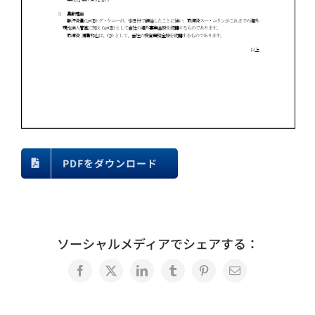
PDFをダウンロード
ソーシャルメディアでシェアする：
Facebook
X
LinkedIn
Tumblr
Pinterest
電
子
メ
ー