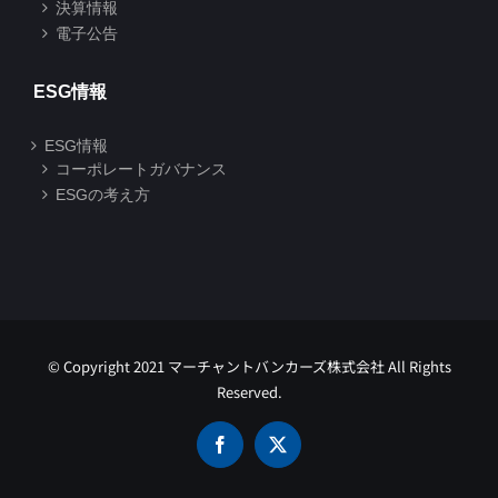
決算情報
電子公告
ESG情報
ESG情報
コーポレートガバナンス
ESGの考え方
© Copyright 2021 マーチャントバンカーズ株式会社 All Rights
Reserved.
Facebook
X