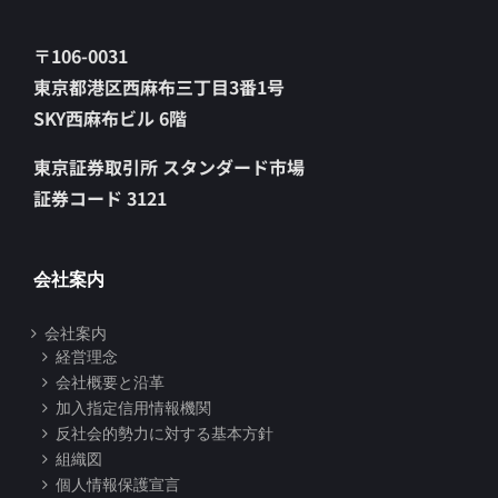
〒106-0031
東京都港区西麻布三丁目3番1号
SKY西麻布ビル 6階
東京証券取引所 スタンダード市場
証券コード 3121
会社案内
会社案内
経営理念
会社概要と沿革
加入指定信用情報機関
反社会的勢力に対する基本方針
組織図
個人情報保護宣言