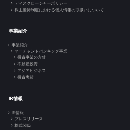
ディスクロージャーポリシー
株主優待制度における個人情報の取扱いについて
事業紹介
事業紹介
マーチャントバンキング事業
投資事業の方針
不動産投資
アジアビジネス
投資実績
IR情報
IR情報
プレスリリース
株式関係