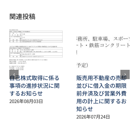
ル
関連投稿
自己株式取得に係る
販売用不動産の売却
事項の進捗状況に関
並びに借入金の期限
するお知らせ
前弁済及び営業外費
用の計上に関するお
2026年08月03日
知らせ
2026年07月24日