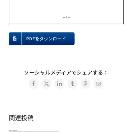
PDFをダウンロード
ソーシャルメディアでシェアする：
Facebook
X
LinkedIn
Tumblr
Pinterest
電
子
メ
ー
ル
関連投稿