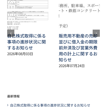
自己株式取得に係る
販売用不動産の売却
事項の進捗状況に関
並びに借入金の期限
するお知らせ
前弁済及び営業外費
用の計上に関するお
2026年08月03日
知らせ
2026年07月24日
最新情報
自己株式取得に係る事項の進捗状況に関するお知らせ