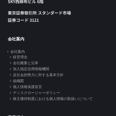
SKY西麻布ビル 6階
東京証券取引所 スタンダード市場
証券コード 3121
会社案内
会社案内
経営理念
会社概要と沿革
加入指定信用情報機関
反社会的勢力に対する基本方針
組織図
個人情報保護宣言
ディスクロージャーポリシー
株主優待制度における個人情報の取扱いについて