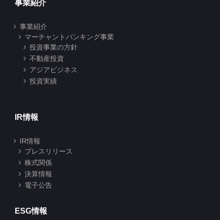
事業紹介
事業紹介
マーチャントバンキング事業
投資事業の方針
不動産投資
アジアビジネス
投資実績
IR情報
IR情報
プレスリリース
株式関係
決算情報
電子公告
ESG情報