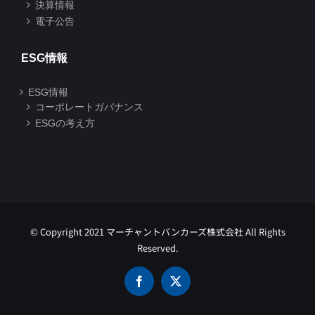
決算情報
電子公告
ESG情報
ESG情報
コーポレートガバナンス
ESGの考え方
© Copyright 2021 マーチャントバンカーズ株式会社 All Rights
Reserved.
Facebook
X