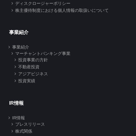
ディスクロージャーポリシー
株主優待制度における個人情報の取扱いについて
事業紹介
事業紹介
マーチャントバンキング事業
投資事業の方針
不動産投資
アジアビジネス
投資実績
IR情報
IR情報
プレスリリース
株式関係