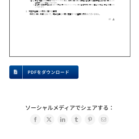
PDFをダウンロード
ソーシャルメディアでシェアする：
Facebook
X
LinkedIn
Tumblr
Pinterest
電
子
メ
ー