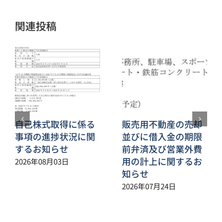
ル
関連投稿
自己株式取得に係る
販売用不動産の売却
事項の進捗状況に関
並びに借入金の期限
するお知らせ
前弁済及び営業外費
用の計上に関するお
2026年08月03日
知らせ
2026年07月24日