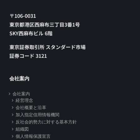
〒106-0031
東京都港区西麻布三丁目3番1号
SKY西麻布ビル 6階
東京証券取引所 スタンダード市場
証券コード 3121
会社案内
会社案内
経営理念
会社概要と沿革
加入指定信用情報機関
反社会的勢力に対する基本方針
組織図
個人情報保護宣言