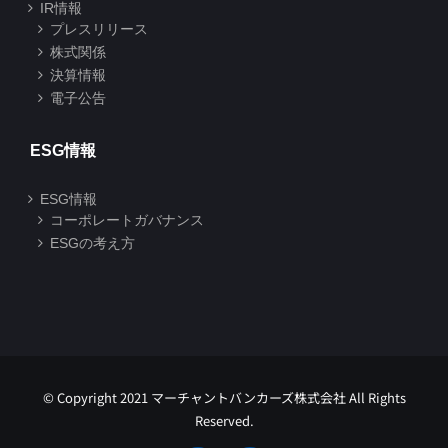
IR情報
プレスリリース
株式関係
決算情報
電子公告
ESG情報
ESG情報
コーポレートガバナンス
ESGの考え方
© Copyright 2021 マーチャントバンカーズ株式会社 All Rights
Reserved.