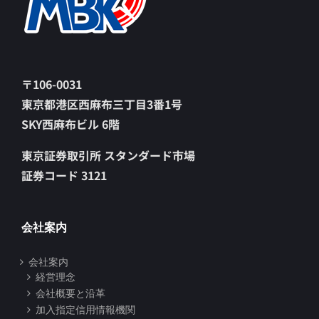
〒106-0031
東京都港区西麻布三丁目3番1号
SKY西麻布ビル 6階
東京証券取引所 スタンダード市場
証券コード 3121
会社案内
会社案内
経営理念
会社概要と沿革
加入指定信用情報機関