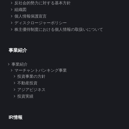
反社会的勢力に対する基本方針
組織図
個人情報保護宣言
ディスクロージャーポリシー
株主優待制度における個人情報の取扱いについて
事業紹介
事業紹介
マーチャントバンキング事業
投資事業の方針
不動産投資
アジアビジネス
投資実績
IR情報