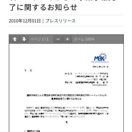
了に関するお知らせ
2010年12月01日
|
プレスリリース
ページ
1
/
1
ズーム
100%