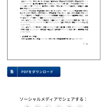
PDFをダウンロード
ソーシャルメディアでシェアする：