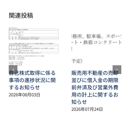
ル
関連投稿
自己株式取得に係る
販売用不動産の売却
事項の進捗状況に関
並びに借入金の期限
するお知らせ
前弁済及び営業外費
用の計上に関するお
2026年08月03日
知らせ
2026年07月24日