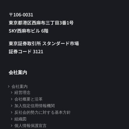
〒106-0031
東京都港区西麻布三丁目3番1号
SKY西麻布ビル 6階
東京証券取引所 スタンダード市場
証券コード 3121
会社案内
会社案内
経営理念
会社概要と沿革
加入指定信用情報機関
反社会的勢力に対する基本方針
組織図
個人情報保護宣言