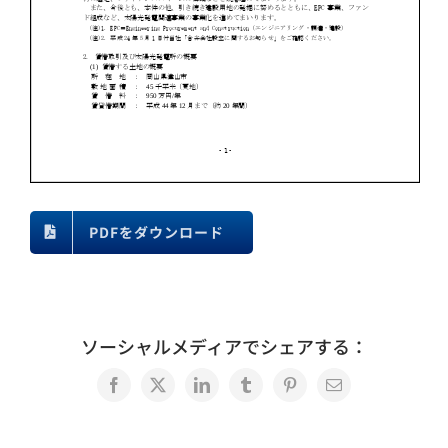
PDFをダウンロード
ソーシャルメディアでシェアする：
Facebook
X
LinkedIn
Tumblr
Pinterest
電
子
メ
ー