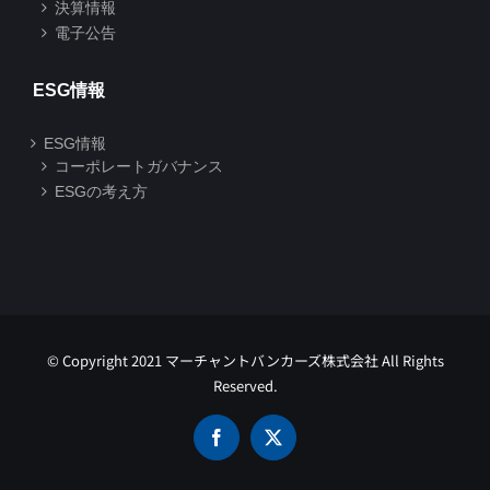
決算情報
電子公告
ESG情報
ESG情報
コーポレートガバナンス
ESGの考え方
© Copyright 2021 マーチャントバンカーズ株式会社 All Rights
Reserved.
Facebook
X