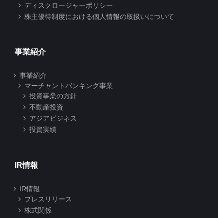
ディスクロージャーポリシー
株主優待制度における個人情報の取扱いについて
事業紹介
事業紹介
マーチャントバンキング事業
投資事業の方針
不動産投資
アジアビジネス
投資実績
IR情報
IR情報
プレスリリース
株式関係