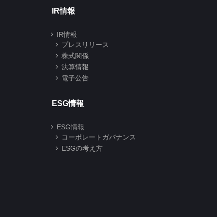
IR情報
IR情報
プレスリリース
株式関係
決算情報
電子公告
ESG情報
ESG情報
コーポレートガバナンス
ESGの考え方