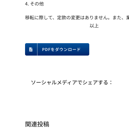
4. その他
移転に際して、定款の変更はありません。また、
以上
PDFをダウンロード
ソーシャルメディアでシェアする：
関連投稿