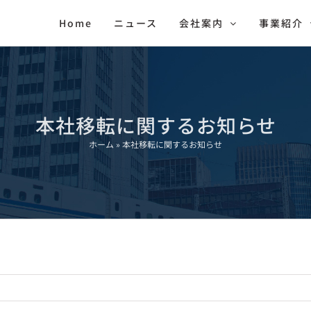
Home
ニュース
会社案内
事業紹介
本社移転に関するお知らせ
ホーム
»
本社移転に関するお知らせ