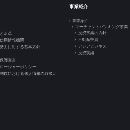
事業紹介
事業紹介
マーチャントバンキング事業
投資事業の方針
と沿革
不動産投資
信用情報機関
アジアビジネス
勢力に対する基本方針
投資実績
保護宣言
ロージャーポリシー
制度における個人情報の取扱い