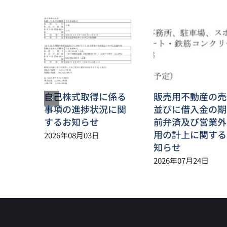
自己株式取得に係る
販売用不動産の売
事項の進捗状況に関
並びに借入金の期
するお知らせ
前弁済及び営業外
用の計上に関する
2026年08月03日
知らせ
2026年07月24日