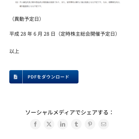
（異動予定日）
平成 28 年 6 月 28 日（定時株主総会開催予定日）
以上
PDFをダウンロード
ソーシャルメディアでシェアする：
Facebook
X
LinkedIn
Tumblr
Pinterest
電
子
メ