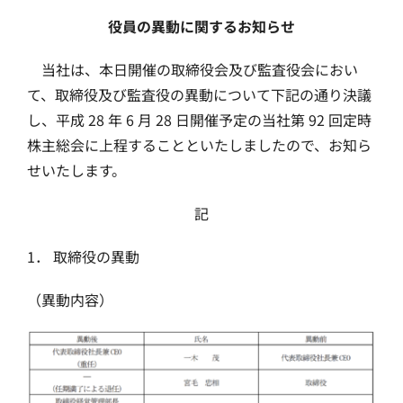
役員の異動に関するお知らせ
当社は、本日開催の取締役会及び監査役会におい
て、取締役及び監査役の異動について下記の通り決議
し、平成 28 年 6 月 28 日開催予定の当社第 92 回定時
株主総会に上程することといたしましたので、お知ら
せいたします。
記
1． 取締役の異動
（異動内容）