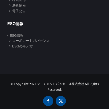
決算情報
電子公告
ESG情報
ESG情報
コーポレートガバナンス
ESGの考え方
© Copyright 2021 マーチャントバンカーズ株式会社 All Rights
Reserved.
Facebook
X