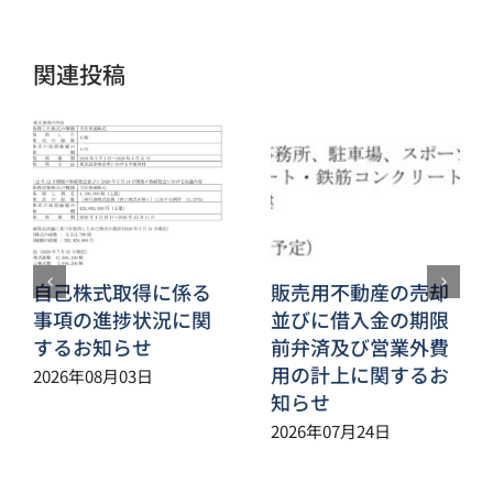
ー
ル
関連投稿
自己株式取得に係る
販売用不動産の売却
事項の進捗状況に関
並びに借入金の期限
するお知らせ
前弁済及び営業外費
用の計上に関するお
2026年08月03日
知らせ
2026年07月24日