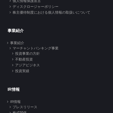
個人情報保護宣言
ディスクロージャーポリシー
株主優待制度における個人情報の取扱いについて
事業紹介
事業紹介
マーチャントバンキング事業
投資事業の方針
不動産投資
アジアビジネス
投資実績
IR情報
IR情報
プレスリリース
株式関係