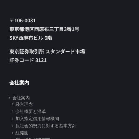
〒106-0031
東京都港区西麻布三丁目3番1号
SKY西麻布ビル 6階
東京証券取引所 スタンダード市場
証券コード 3121
会社案内
会社案内
経営理念
会社概要と沿革
加入指定信用情報機関
反社会的勢力に対する基本方針
組織図