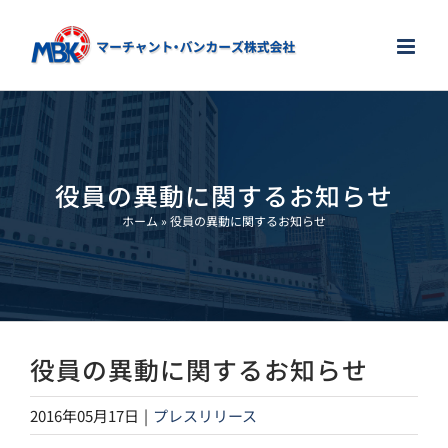
Skip
to
content
役員の異動に関するお知らせ
ホーム
»
役員の異動に関するお知らせ
役員の異動に関するお知らせ
2016年05月17日
|
プレスリリース