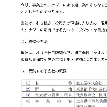
今般、事業上のシナジーによる旭工業のさらなる
ととしたものであります。
当社は、引き続き、投資先の現場に入り込み、現
のシナジーの期待できる先へのエグジットを目指す
２．異動の方法
当社は、株式会社日阪製作所に旭工業株式をすべて
東京都青梅市所在の工場土地・建物につきまして
３．異動する子会社の概要