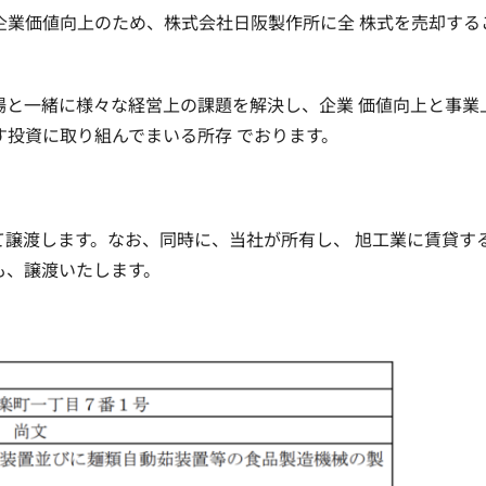
企業価値向上のため、株式会社日阪製作所に全 株式を売却する
場と一緒に様々な経営上の課題を解決し、企業 価値向上と事業
投資に取り組んでまいる所存 でおります。
譲渡します。なお、同時に、当社が所有し、 旭工業に賃貸す
も、譲渡いたします。