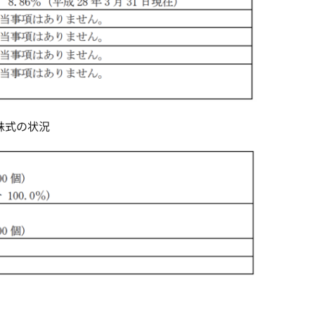
株式の状況