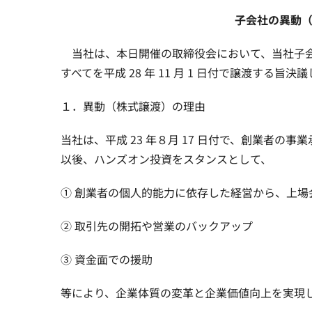
子会社の異動
当社は、本日開催の取締役会において、当社子会
すべてを平成 28 年 11 月 1 日付で譲渡する
１．異動（株式譲渡）の理由
当社は、平成 23 年８月 17 日付で、創業者の
以後、ハンズオン投資をスタンスとして、
① 創業者の個人的能力に依存した経営から、上場
② 取引先の開拓や営業のバックアップ
③ 資金面での援助
等により、企業体質の変革と企業価値向上を実現