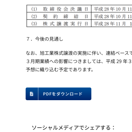
７．今後の見通し
なお、旭工業株式譲渡の実施に伴い、連結ベースで 1
３月期業績への影響につきましては、平成 29 年３
予想に織り込む予定
PDFをダウンロード
ソーシャルメディアでシェアする：