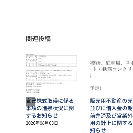
関連投稿
自己株式取得に係る
販売用不動産の売
事項の進捗状況に関
並びに借入金の期
するお知らせ
前弁済及び営業外
用の計上に関する
2026年08月03日
知らせ