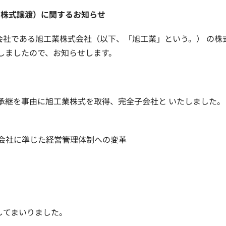
（株式譲渡）に関するお知らせ
社である旭工業株式会社（以下、「旭工業」という。） の株
旨決議しましたので、お知らせします。
事業承継を事由に旭工業株式を取得、完全子会社と いたしました。
会社に準じた経営管理体制への変革
してまいりました。