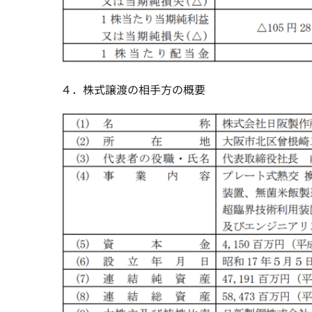
４．株式譲渡の相手方の概要