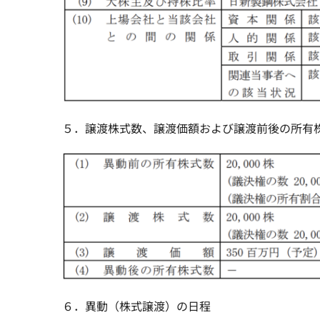
５．譲渡株式数、譲渡価額および譲渡前後の所有
６．異動（株式譲渡）の日程