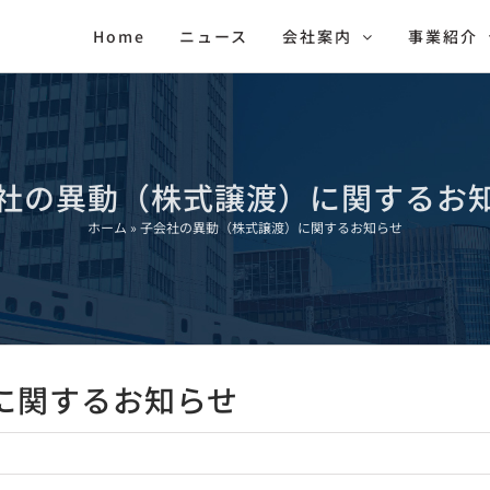
Home
ニュース
会社案内
事業紹介
社の異動（株式譲渡）に関するお
ホーム
»
子会社の異動（株式譲渡）に関するお知らせ
に関するお知らせ