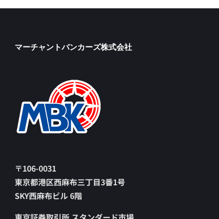
マーチャントバンカーズ株式会社
〒106-0031
東京都港区西麻布三丁目3番1号
SKY西麻布ビル 6階
東京証券取引所 スタンダード市場