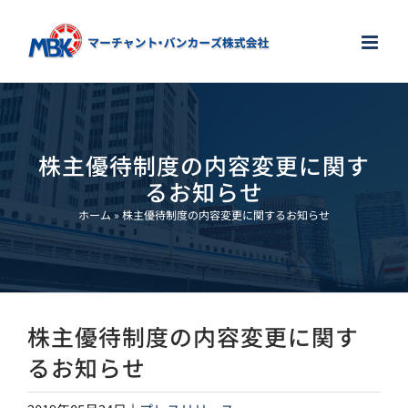
Skip
to
content
株主優待制度の内容変更に関す
るお知らせ
ホーム
»
株主優待制度の内容変更に関するお知らせ
株主優待制度の内容変更に関す
るお知らせ