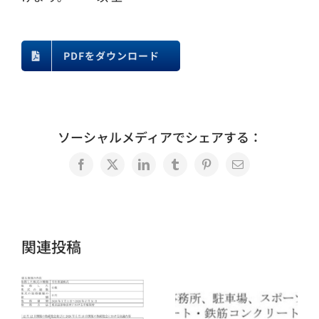
PDFをダウンロード
ソーシャルメディアでシェアする：
Facebook
X
LinkedIn
Tumblr
Pinterest
電
子
メ
ー
ル
関連投稿