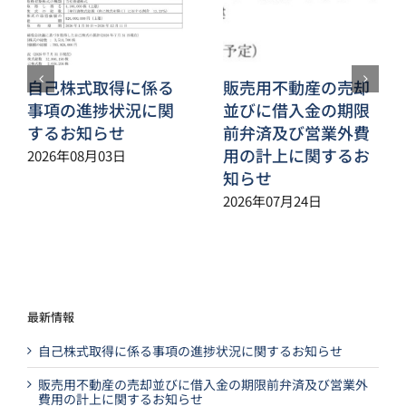
自己株式取得に係る
販売用不動産の売却
事項の進捗状況に関
並びに借入金の期限
するお知らせ
前弁済及び営業外費
用の計上に関するお
2026年08月03日
知らせ
2026年07月24日
最新情報
自己株式取得に係る事項の進捗状況に関するお知らせ
販売用不動産の売却並びに借入金の期限前弁済及び営業外
費用の計上に関するお知らせ