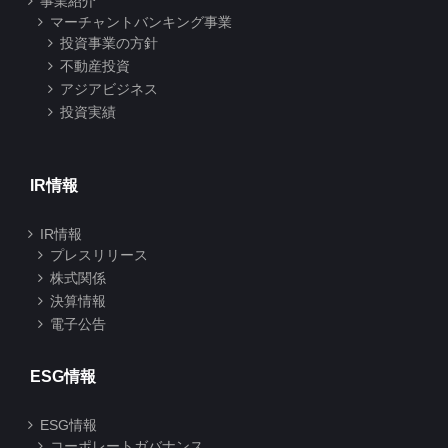
事業紹介
マーチャントバンキング事業
投資事業の方針
不動産投資
アジアビジネス
投資実績
IR情報
IR情報
プレスリリース
株式関係
決算情報
電子公告
ESG情報
ESG情報
コーポレートガバナンス