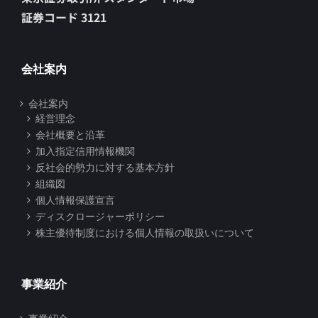
証券コード 3121
会社案内
会社案内
経営理念
会社概要と沿革
加入指定信用情報機関
反社会的勢力に対する基本方針
組織図
個人情報保護宣言
ディスクロージャーポリシー
株主優待制度における個人情報の取扱いについて
事業紹介