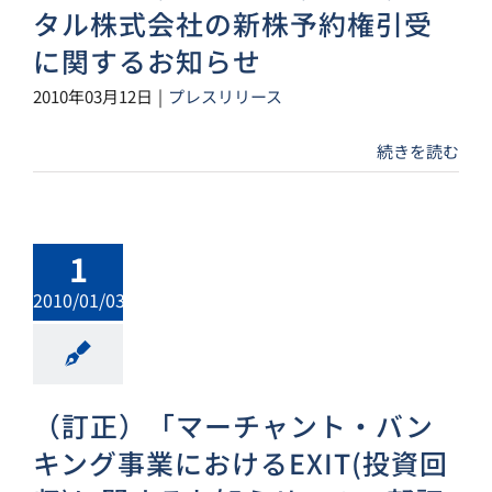
タル株式会社の新株予約権引受
に関するお知らせ
2010年03月12日
|
プレスリリース
続きを読む
1
2010/01/03
（訂正）「マーチャント・バン
キング事業におけるEXIT(投資回