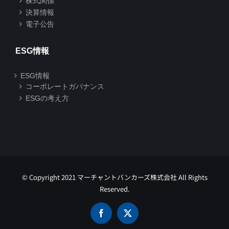
株式関係
決算情報
電子公告
ESG情報
ESG情報
コーポレートガバナンス
ESGの考え方
© Copyright 2021 マーチャントバンカーズ株式会社 All Rights
Reserved.
Facebook
X