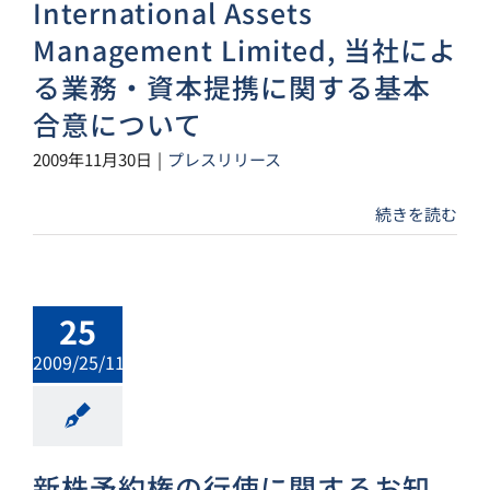
International Assets
Management Limited, 当社によ
る業務・資本提携に関する基本
合意について
2009年11月30日
|
プレスリリース
続きを読む
25
2009/25/11
新株予約権の行使に関するお知