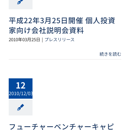
平成22年3月25日開催 個人投資
家向け会社説明会資料
2010年03月25日
|
プレスリリース
続きを読む
12
2010/12/03
フューチャーベンチャーキャピ