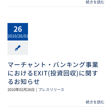
続きを読む
26
2010/26/02
マーチャント・バンキング事業
におけるEXIT(投資回収)に関す
るお知らせ
2010年02月26日
|
プレスリリース
続きを読む