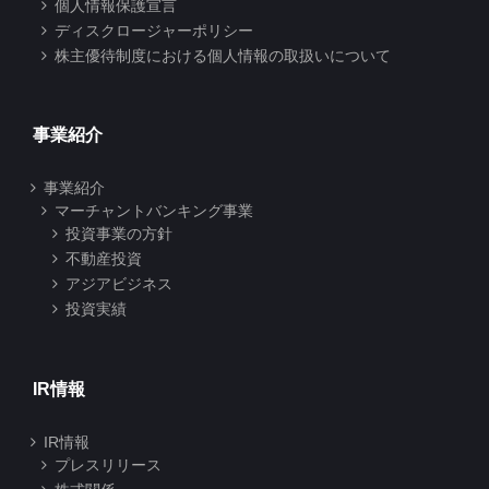
個人情報保護宣言
ディスクロージャーポリシー
株主優待制度における個人情報の取扱いについて
事業紹介
事業紹介
マーチャントバンキング事業
投資事業の方針
不動産投資
アジアビジネス
投資実績
IR情報
IR情報
プレスリリース