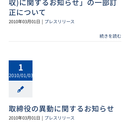
収)に関するお知らせ」の一部訂
正について
2010年03月01日
|
プレスリリース
続きを読む
1
2010/01/03
取締役の異動に関するお知らせ
2010年03月01日
|
プレスリリース