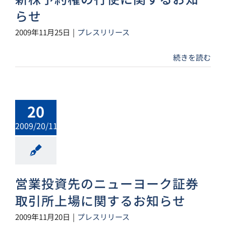
らせ
2009年11月25日
|
プレスリリース
続きを読む
20
2009/20/11
営業投資先のニューヨーク証券
取引所上場に関するお知らせ
2009年11月20日
|
プレスリリース