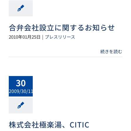
合弁会社設立に関するお知らせ
2010年01月25日
|
プレスリリース
続きを読む
30
2009/30/11
株式会社極楽湯、CITIC