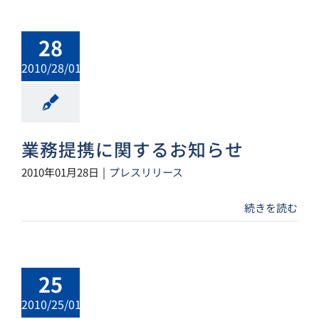
28
2010/28/01
業務提携に関するお知らせ
2010年01月28日
|
プレスリリース
続きを読む
25
2010/25/01