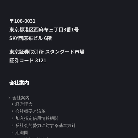
〒106-0031
東京都港区西麻布三丁目3番1号
SKY西麻布ビル 6階
東京証券取引所 スタンダード市場
証券コード 3121
会社案内
会社案内
経営理念
会社概要と沿革
加入指定信用情報機関
反社会的勢力に対する基本方針
組織図