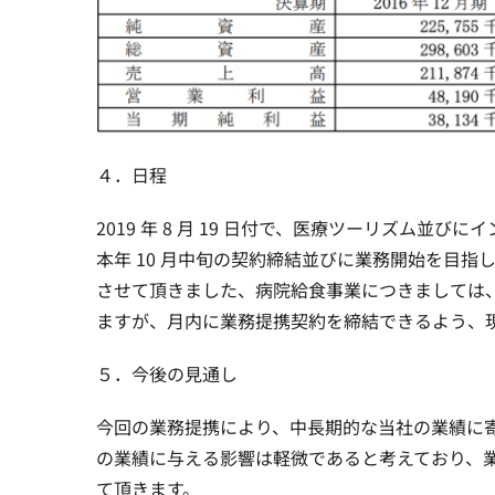
４．日程
2019 年 8 月 19 日付で、医療ツーリズム
本年 10 月中旬の契約締結並びに業務開始を目指し、協
させて頂きました、病院給食事業につきましては
ますが、月内に業務提携契約を締結できるよう、
５．今後の見通し
今回の業務提携により、中長期的な当社の業績に
の業績に与える影響は軽微であると考えており、
て頂きます