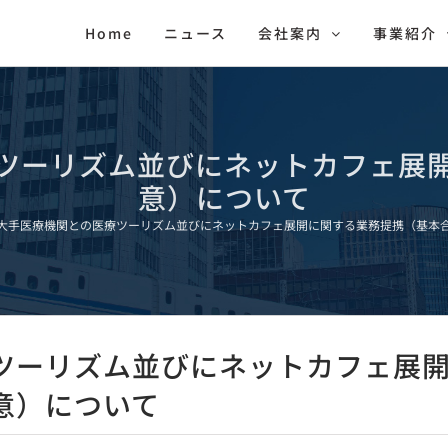
Home
ニュース
会社案内
事業紹介
ツーリズム並びにネットカフェ展
意）について
大手医療機関との医療ツーリズム並びにネットカフェ展開に関する業務提携（基本
ツーリズム並びにネットカフェ展
意）について