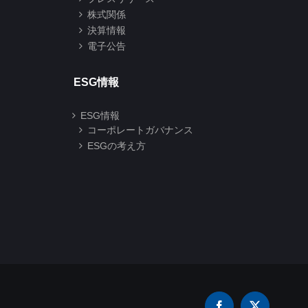
株式関係
決算情報
電子公告
ESG情報
ESG情報
コーポレートガバナンス
ESGの考え方