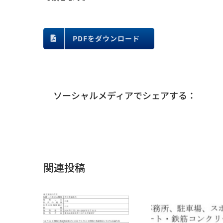
PDFをダウンロード
ソーシャルメディアでシェアする：
関連投稿