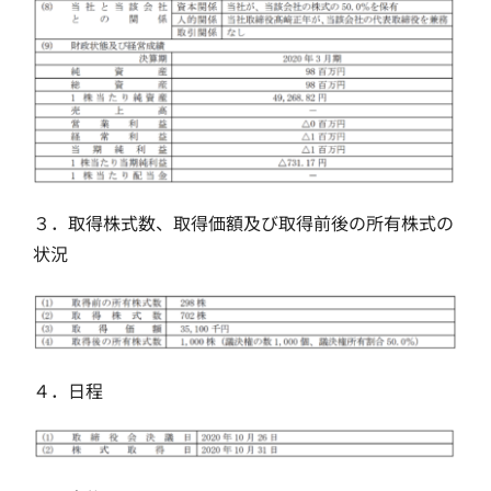
３．取得株式数、取得価額及び取得前後の所有株式の
状況
４．日程