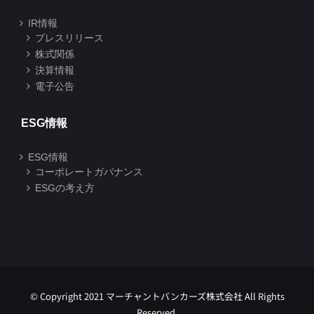
IR情報
プレスリリース
株式関係
決算情報
電子公告
ESG情報
ESG情報
コーポレートガバナンス
ESGの考え方
© Copyright 2021 マーチャントバンカーズ株式会社 All Rights
Reserved.