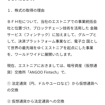
１．株式の取得の理由
ＢＦＨ社について、当社のエストニアでの事業統括会
社と位置づけ、ブロックチェーン技術を活用した 金融
サービス（フィンテック）に加えまして、グループと
して、決済プラットフォーム事業など、電子立 国とし
て世界の最先端をゆくエストニアを起点にした事業
を、ワールドワイドに展開いたします。
現在、エストニアにおきましては、暗号資産（仮想通
貨）交換所「ANGOO Fintech」で、
① 法定通貨（円、ドルやユーロなど）から仮想通貨へ
の交換
② 仮想通貨から法定通貨への交換