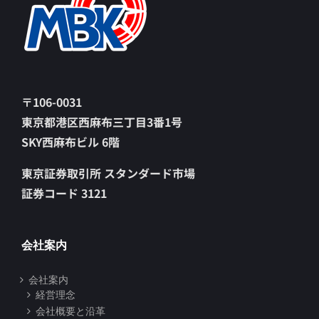
〒106-0031
東京都港区西麻布三丁目3番1号
SKY西麻布ビル 6階
東京証券取引所 スタンダード市場
証券コード 3121
会社案内
会社案内
経営理念
会社概要と沿革