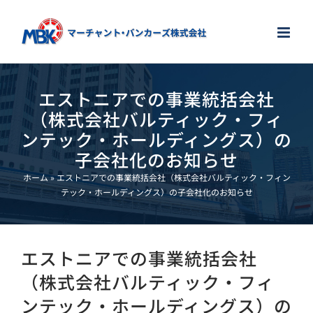
Skip
to
content
エストニアでの事業統括会社
（株式会社バルティック・フィ
ンテック・ホールディングス）の
子会社化のお知らせ
ホーム
»
エストニアでの事業統括会社（株式会社バルティック・フィン
テック・ホールディングス）の子会社化のお知らせ
エストニアでの事業統括会社
（株式会社バルティック・フィ
ンテック・ホールディングス）の