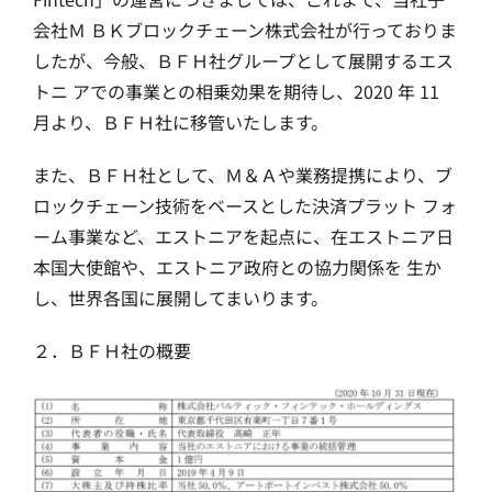
会社Ｍ ＢＫブロックチェーン株式会社が行っておりま
したが、今般、ＢＦＨ社グループとして展開するエス
トニ アでの事業との相乗効果を期待し、2020 年 11
月より、ＢＦＨ社に移管いたします。
また、ＢＦＨ社として、Ｍ＆Ａや業務提携により、ブ
ロックチェーン技術をベースとした決済プラット フォ
ーム事業など、エストニアを起点に、在エストニア日
本国大使館や、エストニア政府との協力関係を 生か
し、世界各国に展開してまいります。
２．ＢＦＨ社の概要