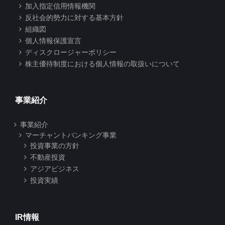
加入指定信用情報機関
反社会的勢力に対する基本方針
組織図
個人情報保護宣言
ディスクロージャーポリシー
株主優待制度における個人情報の取扱いについて
事業紹介
事業紹介
マーチャントバンキング事業
投資事業の方針
不動産投資
アジアビジネス
投資実績
IR情報