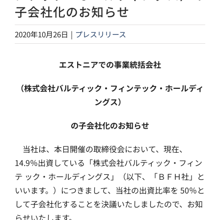
子会社化のお知らせ
2020年10月26日
|
プレスリリース
エストニアでの事業統括会社
（株式会社バルティック・フィンテック・ホールディ
ングス）
の子会社化のお知らせ
当社は、本日開催の取締役会において、現在、
14.9％出資している「株式会社バルティック・フィン
テ ック・ホールディングス」（以下、「ＢＦＨ社」と
いいます。）につきまして、当社の出資比率を 50％と
して子会社化することを決議いたしましたので、お知
らせいたします。