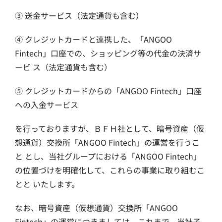
③ 送金サービス（法定通貨も含む）
④ クレジットカードと連携した、「ANGOO
Fintech」口座での、ショッピング等の代金の決済サ
ービ ス（法定通貨も含む）
⑤ クレジットカードからの「ANGOO Fintech」口座
への入金サービス
を行っておりますが、ＢＦＨ社として、暗号資産（仮
想通貨）交換所「ANGOO Fintech」の運営を行うこ
と とし、当社グループにおける「ANGOO Fintech」
の位置づけを明確化して、これらの事業に取り組むこ
とと いたします。
なお、暗号資産（仮想通貨）交換所「ANGOO
Fintech」の運営につきましては、これまで、当社子