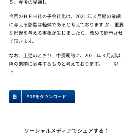
５．今後の見通し
今回のＢＦＨ社の子会社化は、2021 年 3 月期の業績
に与える影響は軽微であると考えております が、重要
な影響を与える事象が生じましたら、改めて開示させ
て頂きます。
なお、上述のとおり、中長期的に、2021 年 3 月期以
降の業績に寄与するものと考えております。 以
上
PDFをダウンロード
ソーシャルメディアでシェアする：