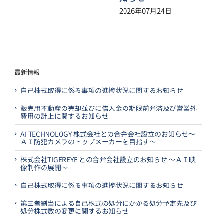
2026年07月24日
最新情報
自己株式取得に係る事項の進捗状況に関するお知らせ
販売用不動産の売却並びに借入金の期限前弁済及び営業外
費用の計上に関するお知らせ
AI TECHNOLOGY 株式会社との合弁会社設立のお知らせ～
ＡＩ防犯カメラのトップメーカーを目指す～
株式会社TIGEREYE との合弁会社設立のお知らせ ～ＡＩ映
像制作の展開～
自己株式取得に係る事項の進捗状況に関するお知らせ
第三者割当による自己株式の処分にかかる処分予定先及び
処分株式数の変更に関するお知らせ